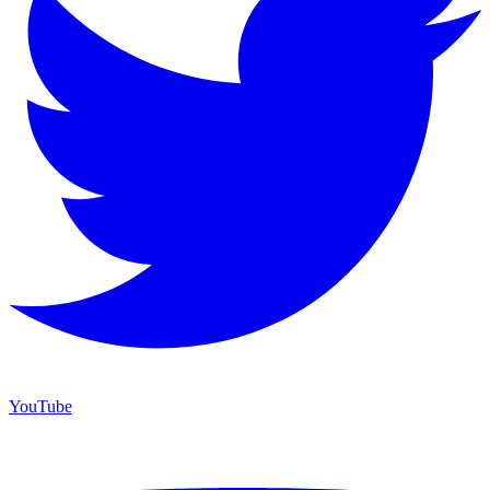
YouTube