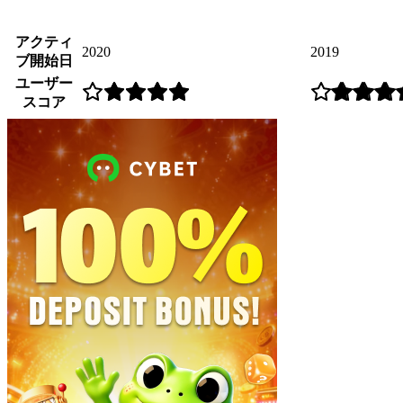
アクティ
2020
2019
ブ開始日
ユーザー
スコア