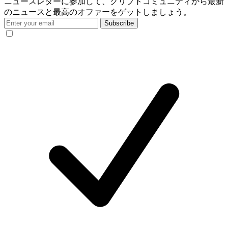
ニュースレターに参加して、クリプトコミュニティから最新
のニュースと最高のオファーをゲットしましょう。
Subscribe