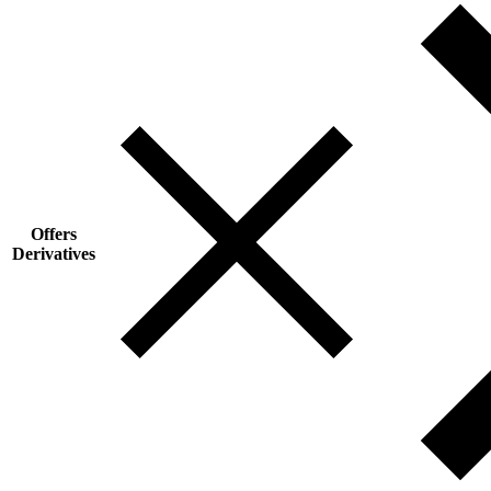
Offers
Derivatives