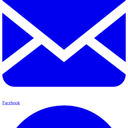
Facebook