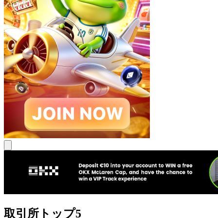
取引所トップ5