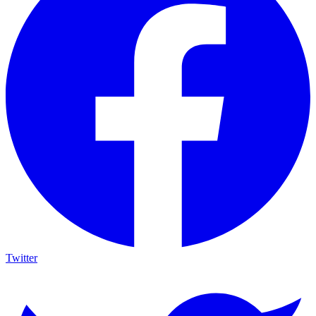
Twitter