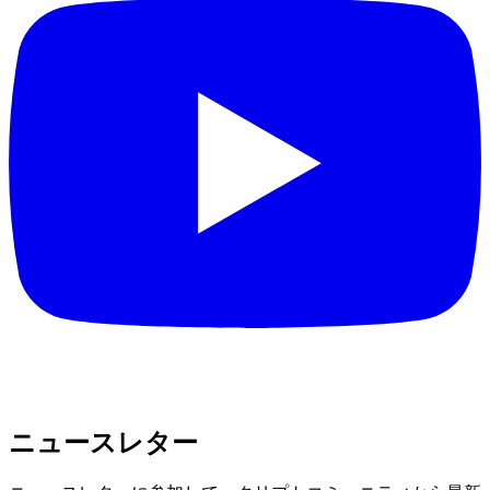
ニュースレター