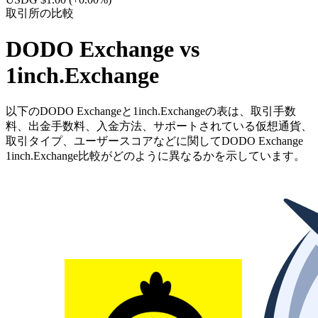
取引所の比較
DODO Exchange vs
1inch.Exchange
以下のDODO Exchangeと1inch.Exchangeの表は、取引手数
料、出金手数料、入金方法、サポートされている仮想通貨、
取引タイプ、ユーザースコアなどに関してDODO Exchange
1inch.Exchange比較がどのように異なるかを示しています。