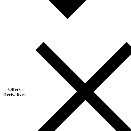
Offers
Derivatives