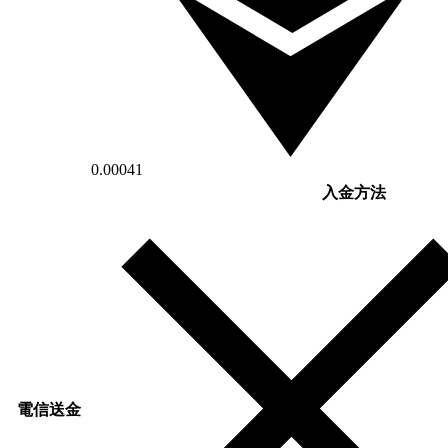
0.00041
入金方法
電信送金