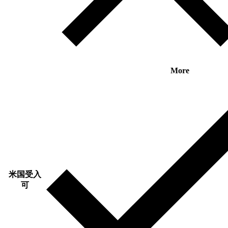
More
米国受入
可