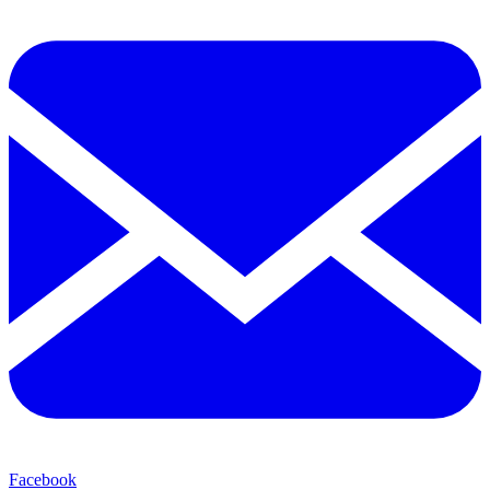
Facebook