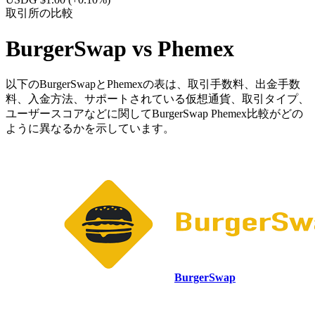
取引所の比較
BurgerSwap vs Phemex
以下のBurgerSwapとPhemexの表は、取引手数料、出金手数
料、入金方法、サポートされている仮想通貨、取引タイプ、
ユーザースコアなどに関してBurgerSwap Phemex比較がどの
ように異なるかを示しています。
BurgerSwap