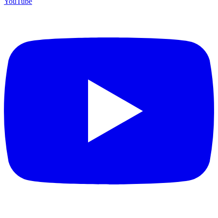
YouTube