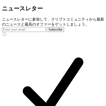
ニュースレター
ニュースレターに参加して、クリプトコミュニティから最新
のニュースと最高のオファーをゲットしましょう。
Subscribe