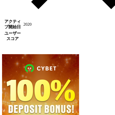
アクティ
2020
ブ開始日
ユーザー
スコア