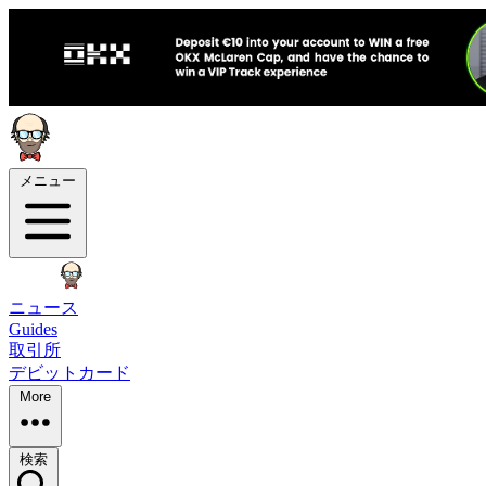
メニュー
ニュース
Guides
取引所
デビットカード
More
検索