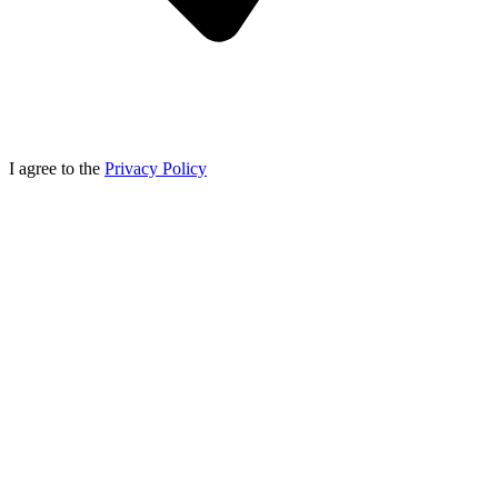
I agree to the
Privacy Policy