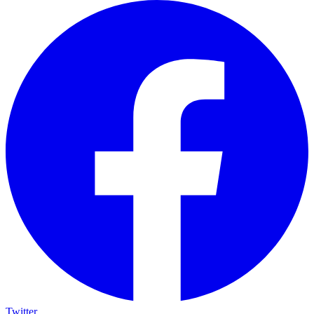
Twitter