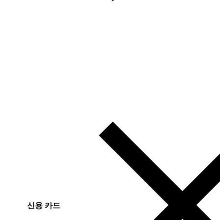
신용 카드