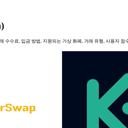
)
 수수료, 입금 방법, 지원되는 가상 화폐, 거래 유형, 사용자 