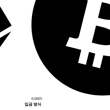
0.0005
입금 방식