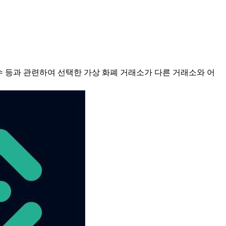
점수 등과 관련하여 선택한 가상 화폐 거래소가 다른 거래소와 어