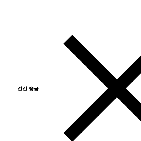
전신 송금