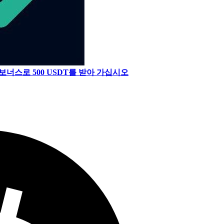
보너스로 500 USDT를 받아 가십시오