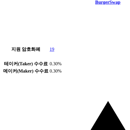
BurgerSwap
지원 암호화폐
19
테이커(Taker) 수수료
0.30%
메이커(Maker) 수수료
0.30%