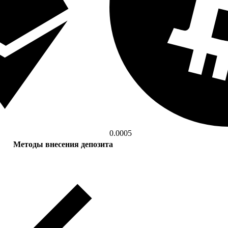
0.0005
Методы внесения депозита