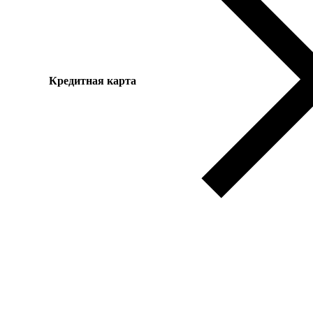
Кредитная карта