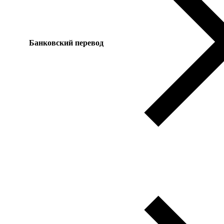
Банковский перевод