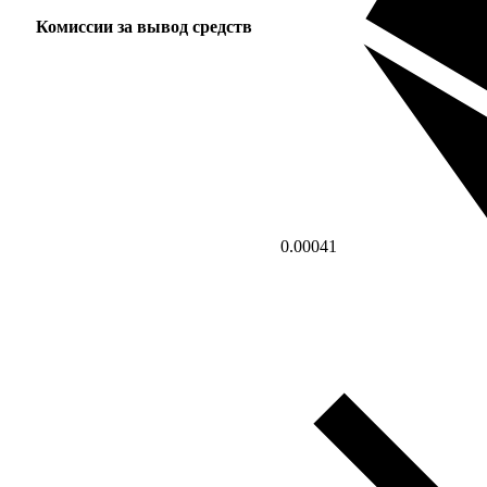
Комиссии за вывод средств
0.00041