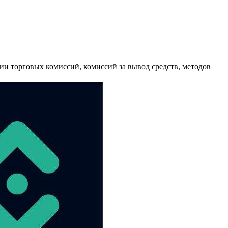
ии торговых комиссий, комиссий за вывод средств, методов