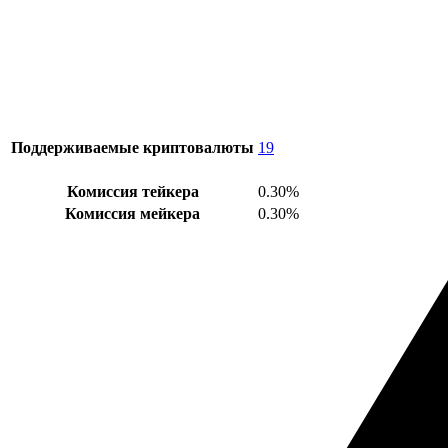
Поддерживаемые криптовалюты
19
Комиссия тейкера
0.30%
Комиссия мейкера
0.30%