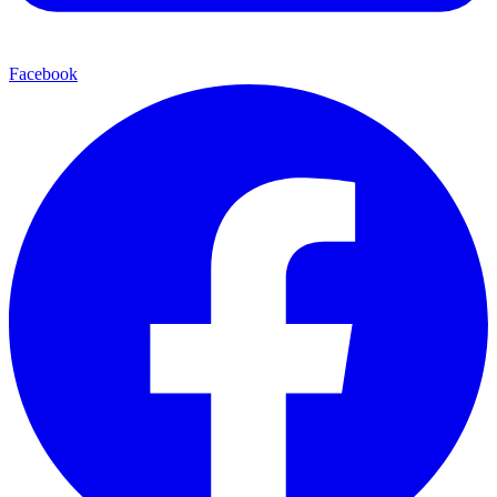
Facebook