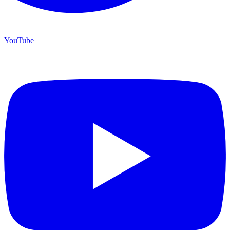
YouTube