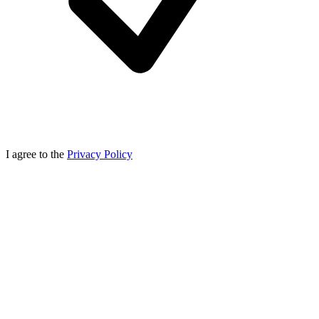
I agree to the
Privacy Policy