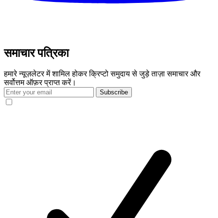
समाचार पत्रिका
हमारे न्यूज़लेटर में शामिल होकर क्रिप्टो समुदाय से जुड़े ताज़ा समाचार और
सर्वोत्तम ऑफ़र प्राप्त करें।
Subscribe