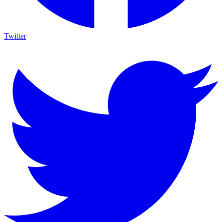
Twitter