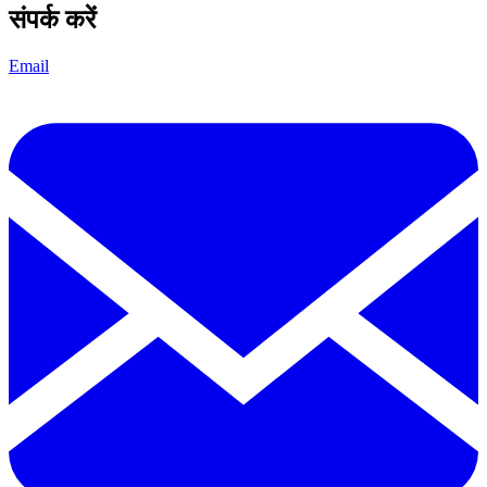
संपर्क करें
Email