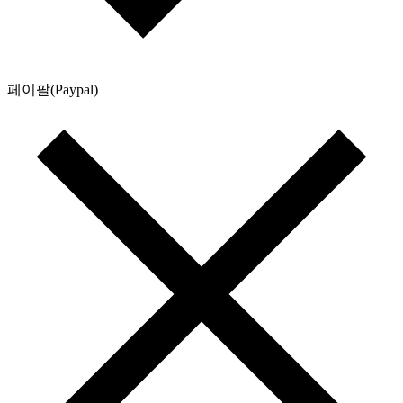
페이팔(Paypal)