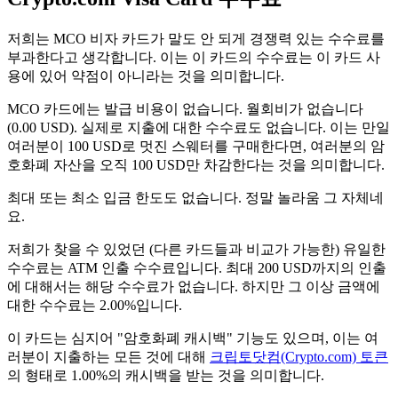
저희는 MCO 비자 카드가 말도 안 되게 경쟁력 있는 수수료를
부과한다고 생각합니다. 이는 이 카드의 수수료는 이 카드 사
용에 있어 약점이 아니라는 것을 의미합니다.
MCO 카드에는 발급 비용이 없습니다. 월회비가 없습니다
(0.00 USD). 실제로 지출에 대한 수수료도 없습니다. 이는 만일
여러분이 100 USD로 멋진 스웨터를 구매한다면, 여러분의 암
호화폐 자산을 오직 100 USD만 차감한다는 것을 의미합니다.
최대 또는 최소 입금 한도도 없습니다. 정말 놀라움 그 자체네
요.
저희가 찾을 수 있었던 (다른 카드들과 비교가 가능한) 유일한
수수료는 ATM 인출 수수료입니다. 최대 200 USD까지의 인출
에 대해서는 해당 수수료가 없습니다. 하지만 그 이상 금액에
대한 수수료는 2.00%입니다.
이 카드는 심지어 "암호화폐 캐시백" 기능도 있으며, 이는 여
러분이 지출하는 모든 것에 대해
크립토닷컴(Crypto.com) 토큰
의 형태로 1.00%의 캐시백을 받는 것을 의미합니다.