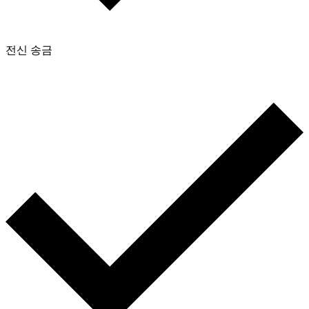
전신 송금