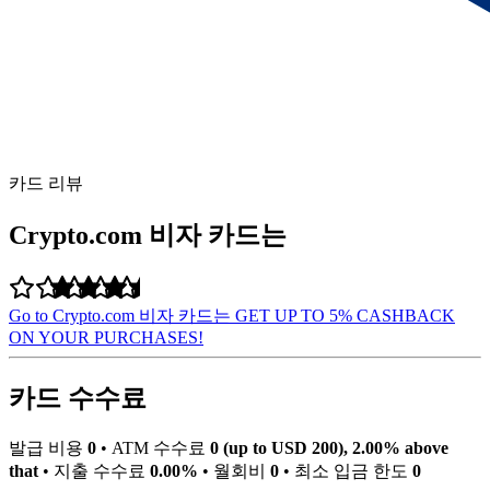
카드 리뷰
Crypto.com 비자 카드는
Go to Crypto.com 비자 카드는
GET UP TO 5% CASHBACK
ON YOUR PURCHASES!
카드 수수료
발급 비용
0
•
ATM 수수료
0 (up to USD 200), 2.00% above
that
•
지출 수수료
0.00%
•
월회비
0
•
최소 입금 한도
0