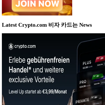
Latest Crypto.com 비자 카드는 News