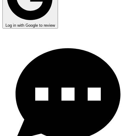
Log in with Google to review