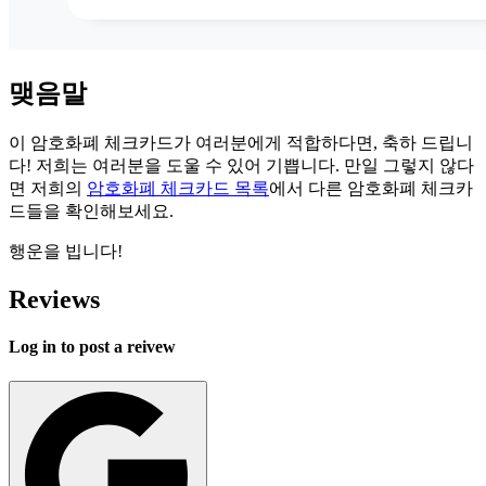
맺음말
이 암호화폐 체크카드가 여러분에게 적합하다면, 축하 드립니
다! 저희는 여러분을 도울 수 있어 기쁩니다. 만일 그렇지 않다
면 저희의
암호화폐 체크카드 목록
에서 다른 암호화폐 체크카
드들을 확인해보세요.
행운을 빕니다!
Reviews
Log in to post a reivew