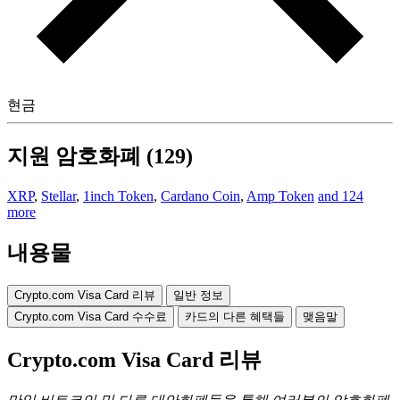
현금
지원 암호화폐 (129)
XRP
,
Stellar
,
1inch Token
,
Cardano Coin
,
Amp Token
and 124
more
내용물
Crypto.com Visa Card 리뷰
일반 정보
Crypto.com Visa Card 수수료
카드의 다른 혜택들
맺음말
Crypto.com Visa Card 리뷰