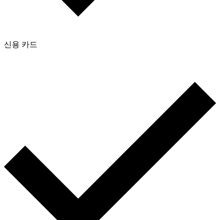
신용 카드