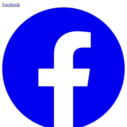
Facebook