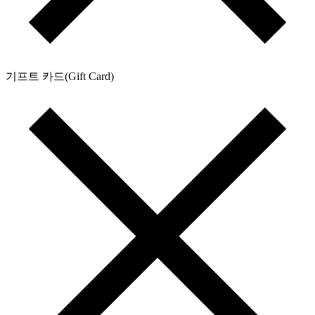
기프트 카드(Gift Card)