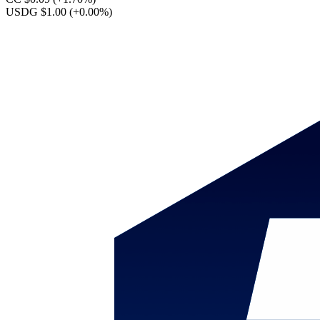
USDG $1.00
(+0.00%)