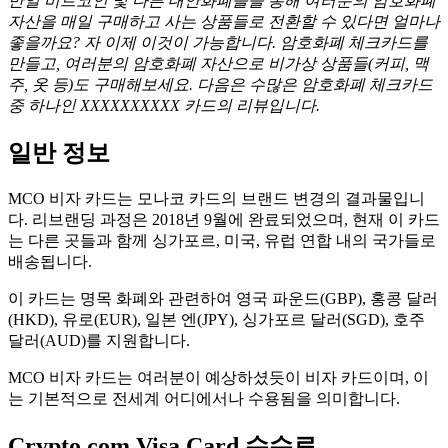
만일 비트코인 및 다른 대안화폐들을 통해 여러분의 암호화폐
자산을 매일 구매하고 사는 상품들로 전환할 수 있다면 얼마나
좋을까요? 자 이제 이것이 가능합니다. 암호화폐 체크카드를
만들고, 여러분의 암호화폐 자산으로 비가상 상품들(커피, 맥
주, 옷 등)도 구매해보세요. 다음은 수많은 암호화폐 체크카드
중 하나인 XXXXXXXXXX 카드의 리뷰입니다.
일반 정보
MCO 비자 카드는 모나코 카드의 브랜드 변경의 결과물입니
다. 리브랜딩 과정은 2018년 9월에 완료되었으며, 현재 이 카드
는 다른 곳들과 함께 싱가포르, 미국, 유럽 연합 내의 국가들로
배송됩니다.
이 카드는 명목 화폐와 관련하여 영국 파운드(GBP), 홍콩 달러
(HKD), 유로(EUR), 일본 엔(JPY), 싱가포르 달러(SGD), 호주
달러(AUD)를 지원합니다.
MCO 비자 카드는 여러분이 예상하셨듯이 비자 카드이며, 이
는 기본적으로 전세계 어디에서나 수용됨을 의미합니다.
Crypto.com Visa Card 수수료