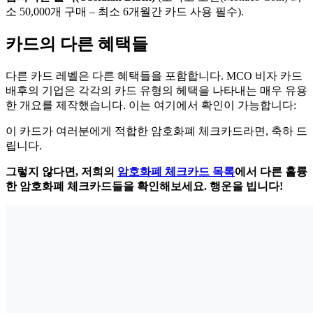
소 50,000개 구매 – 최소 6개월간 카드 사용 필수).
카드의 다른 혜택들
다른 카드 레벨은 다른 혜택들을 포함합니다. MCO 비자 카드
배후의 기업은 각각의 카드 유형의 헤택을 나타내는 매우 유용
한 개요를 제작했습니다. 이는 여기에서 확인이 가능합니다:
이 카드가 여러분에게 적합한 암호화폐 체크카드라면, 축하 드
립니다.
그렇지 않다면, 저희의
암호화폐 체크카드 목록
에서 다른 훌륭
한 암호화폐 체크카드들을 확인해보세요. 행운을 빕니다!