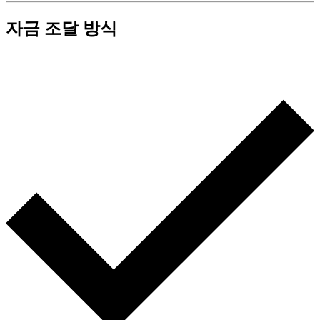
자금 조달 방식