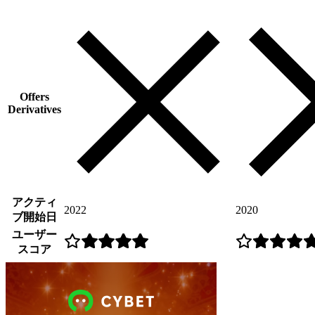
Offers
Derivatives
アクティ
2022
2020
ブ開始日
ユーザー
スコア