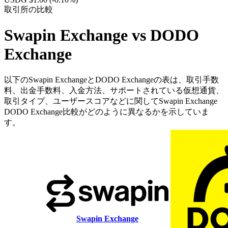
取引所の比較
Swapin Exchange vs DODO
Exchange
以下のSwapin ExchangeとDODO Exchangeの表は、取引手数
料、出金手数料、入金方法、サポートされている仮想通貨、
取引タイプ、ユーザースコアなどに関してSwapin Exchange
DODO Exchange比較がどのように異なるかを示していま
す。
Swapin Exchange