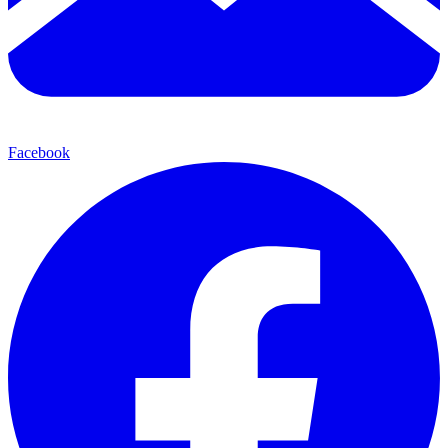
Facebook