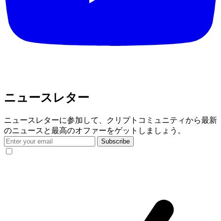
ニュースレター
ニュースレターに参加して、クリプトコミュニティから最新
のニュースと最高のオファーをゲットしましょう。
Subscribe