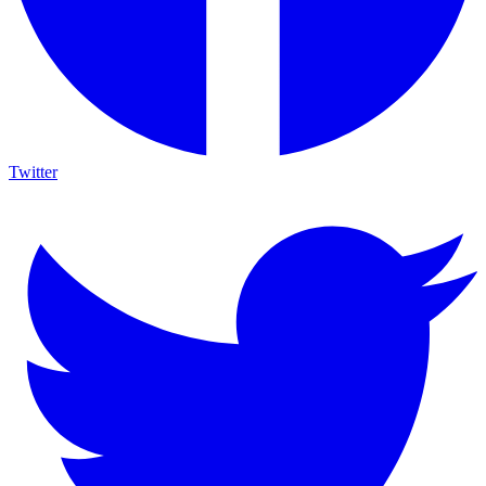
Twitter