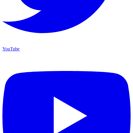
YouTube