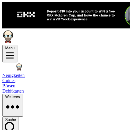
Menü
Neuigkeiten
Guides
Börsen
Debitkarten
Weiteres
Suche