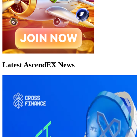
Latest AscendEX News