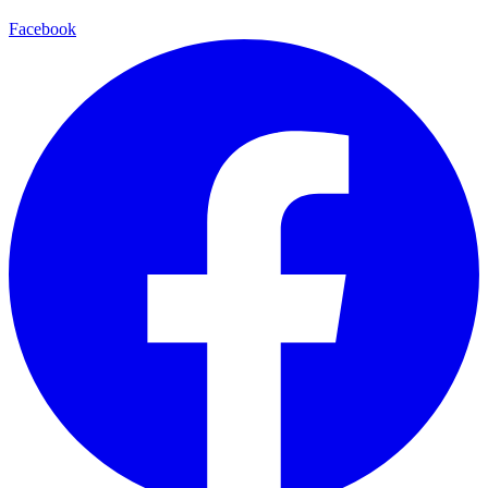
Facebook