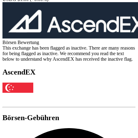
Börsen Bewertung
This exchange has been flagged as inactive. There are many reasons
for being flagged as inactive. We recommend you read the text
below to understand why AscendEX has received the inactive flag.
AscendEX
Börsen-Gebühren