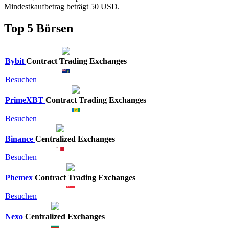
Mindestkaufbetrag beträgt 50 USD.
Top 5 Börsen
Bybit
Contract Trading Exchanges
Besuchen
PrimeXBT
Contract Trading Exchanges
Besuchen
Binance
Centralized Exchanges
Besuchen
Phemex
Contract Trading Exchanges
Besuchen
Nexo
Centralized Exchanges