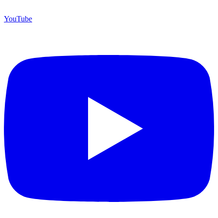
YouTube