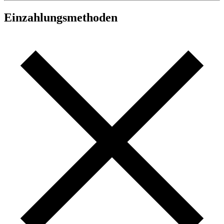
Einzahlungsmethoden