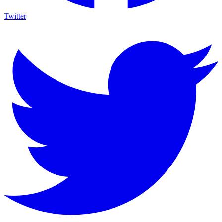
Twitter