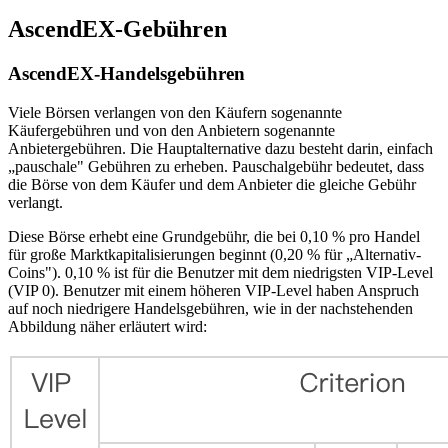
AscendEX-Gebühren
AscendEX-Handelsgebühren
Viele Börsen verlangen von den Käufern sogenannte
Käufergebühren und von den Anbietern sogenannte
Anbietergebühren. Die Hauptalternative dazu besteht darin, einfach
„pauschale" Gebühren zu erheben. Pauschalgebühr bedeutet, dass
die Börse von dem Käufer und dem Anbieter die gleiche Gebühr
verlangt.
Diese Börse erhebt eine Grundgebühr, die bei 0,10 % pro Handel
für große Marktkapitalisierungen beginnt (0,20 % für „Alternativ-
Coins"). 0,10 % ist für die Benutzer mit dem niedrigsten VIP-Level
(VIP 0). Benutzer mit einem höheren VIP-Level haben Anspruch
auf noch niedrigere Handelsgebühren, wie in der nachstehenden
Abbildung näher erläutert wird: