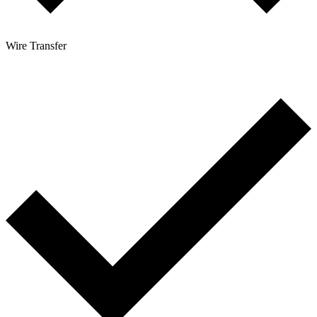
Wire Transfer