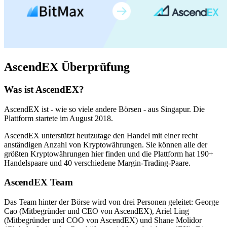
AscendEX Überprüfung
Was ist AscendEX?
AscendEX ist - wie so viele andere Börsen - aus Singapur. Die
Plattform startete im August 2018.
AscendEX unterstützt heutzutage den Handel mit einer recht
anständigen Anzahl von Kryptowährungen. Sie können alle der
größten Kryptowährungen hier finden und die Plattform hat 190+
Handelspaare und 40 verschiedene Margin-Trading-Paare.
AscendEX Team
Das Team hinter der Börse wird von drei Personen geleitet: George
Cao (Mitbegründer und CEO von AscendEX), Ariel Ling
(Mitbegründer und COO von AscendEX) und Shane Molidor