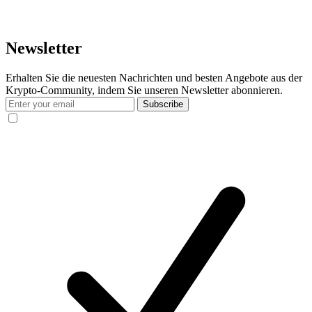
Newsletter
Erhalten Sie die neuesten Nachrichten und besten Angebote aus der
Krypto-Community, indem Sie unseren Newsletter abonnieren.
Subscribe