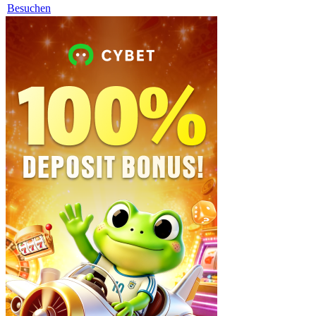
Besuchen