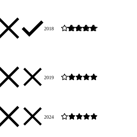
2018
2019
2024