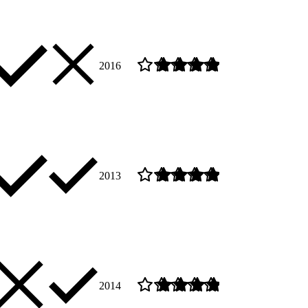
2016
2013
2014