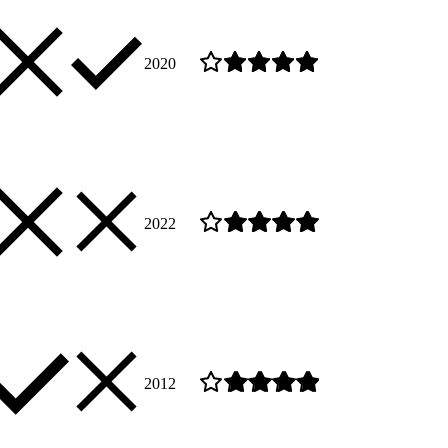
2020
2022
2012