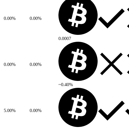
0.00%
0.00%
0.0007
0.00%
0.00%
~0.40%
5.00%
0.00%