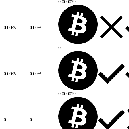
0.000079
0.00%
0.00%
0
0.06%
0.00%
0.000079
0
0