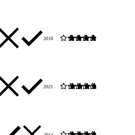
2018
2021
2014