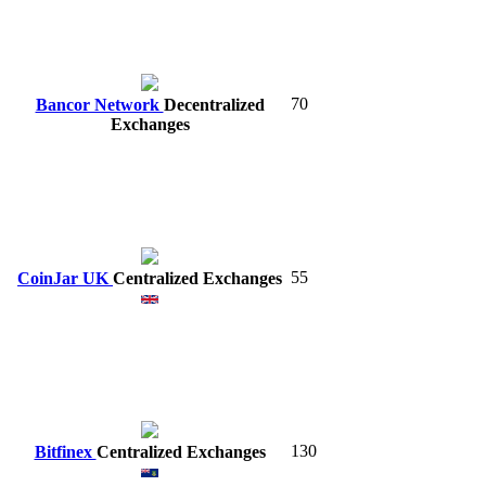
70
Bancor Network
Decentralized
Exchanges
55
CoinJar UK
Centralized Exchanges
130
Bitfinex
Centralized Exchanges