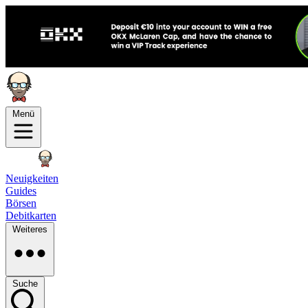
Menü
Neuigkeiten
Guides
Börsen
Debitkarten
Weiteres
Suche