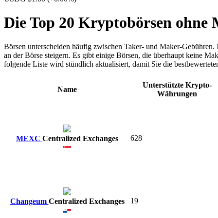
Die Top 20 Kryptobörsen ohne
Börsen unterscheiden häufig zwischen Taker- und Maker-Gebühren. M
an der Börse steigern. Es gibt einige Börsen, die überhaupt keine M
folgende Liste wird stündlich aktualisiert, damit Sie die bestbewerte
Unterstützte Krypto-
Name
Währungen
628
MEXC
Centralized Exchanges
19
Changeum
Centralized Exchanges