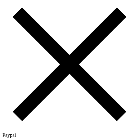
Paypal