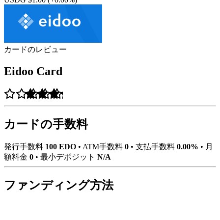
カードのレビュー
Eidoo Card
カードの手数料
発行手数料
100 EDO
•
ATM手数料
0
•
支払手数料
0.00%
•
月
額料金
0
•
最小デポジット
N/A
ファンディング方法