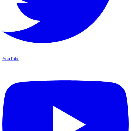
YouTube