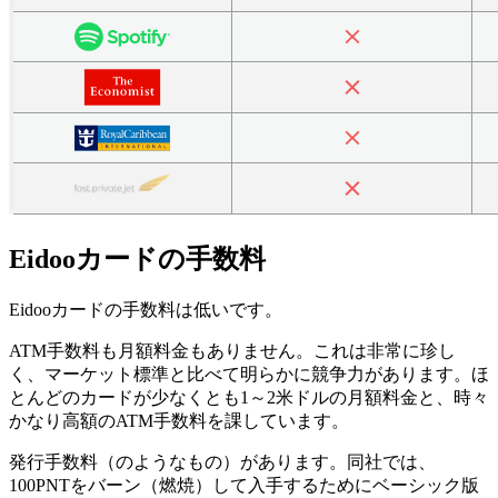
Eidooカードの手数料
Eidooカードの手数料は低いです。
ATM手数料も月額料金もありません。これは非常に珍し
く、マーケット標準と比べて明らかに競争力があります。ほ
とんどのカードが少なくとも1～2米ドルの月額料金と、時々
かなり高額のATM手数料を課しています。
発行手数料（のようなもの）があります。同社では、
100PNTをバーン（燃焼）して入手するためにベーシック版