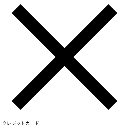
クレジットカード