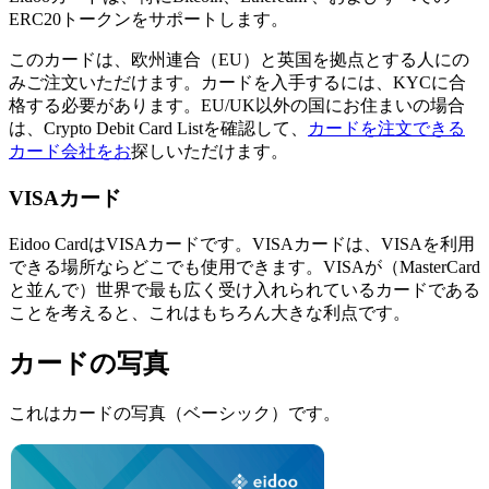
ERC20トークンをサポートします。
このカードは、欧州連合（EU）と英国を拠点とする人にの
みご注文いただけます。カードを入手するには、KYCに合
格する必要があります。EU/UK以外の国にお住まいの場合
は、Crypto Debit Card Listを確認して、
カードを注文できる
カード会社をお
探しいただけます。
VISAカード
Eidoo CardはVISAカードです。VISAカードは、VISAを利用
できる場所ならどこでも使用できます。VISAが（MasterCard
と並んで）世界で最も広く受け入れられているカードである
ことを考えると、これはもちろん大きな利点です。
カードの写真
これはカードの写真（ベーシック）です。