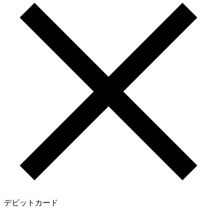
デビットカード