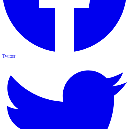
Twitter