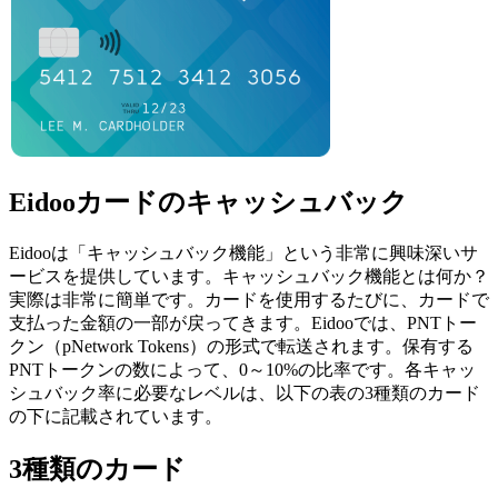
Eidooカードのキャッシュバック
Eidooは「キャッシュバック機能」という非常に興味深いサ
ービスを提供しています。キャッシュバック機能とは何か？
実際は非常に簡単です。カードを使用するたびに、カードで
支払った金額の一部が戻ってきます。Eidooでは、PNTトー
クン（pNetwork Tokens）の形式で転送されます。保有する
PNTトークンの数によって、0～10%の比率です。各キャッ
シュバック率に必要なレベルは、以下の表の3種類のカード
の下に記載されています。
3種類のカード