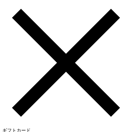
ギフトカード