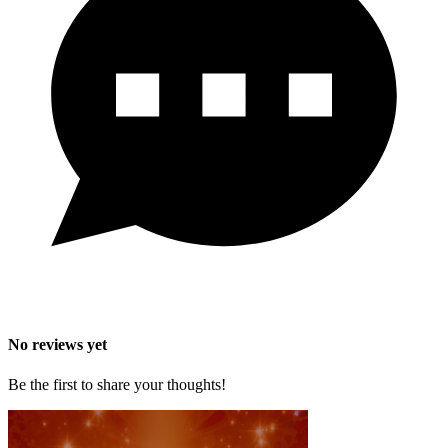
No reviews yet
Be the first to share your thoughts!