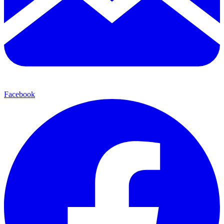
Facebook