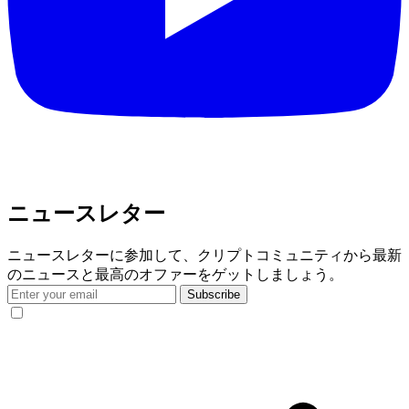
ニュースレター
ニュースレターに参加して、クリプトコミュニティから最新
のニュースと最高のオファーをゲットしましょう。
Subscribe