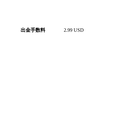
出金手数料
2.99 USD