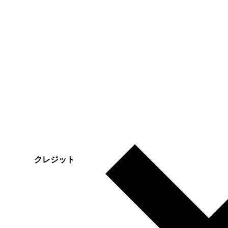
クレジット