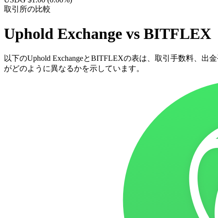
取引所の比較
Uphold Exchange vs BITFLEX
以下のUphold ExchangeとBITFLEXの表は、取引手数
がどのように異なるかを示しています。