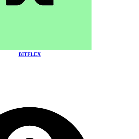
BITFLEX