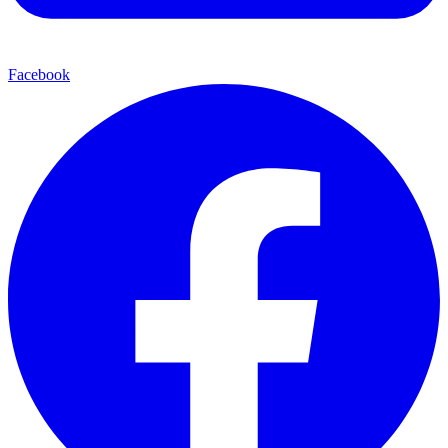
Facebook