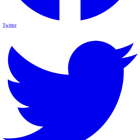
Twitter