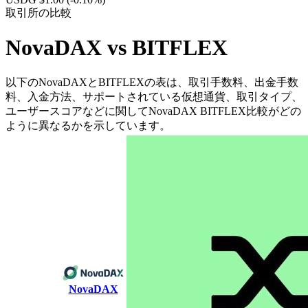
取引所の比較
NovaDAX vs BITFLEX
以下のNovaDAXとBITFLEXの表は、取引手数料、出金手数
料、入金方法、サポートされている仮想通貨、取引タイプ、
ユーザースコアなどに関してNovaDAX BITFLEX比較がどの
ように異なるかを示しています。
NovaDAX