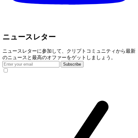
ニュースレター
ニュースレターに参加して、クリプトコミュニティから最新
のニュースと最高のオファーをゲットしましょう。
Subscribe