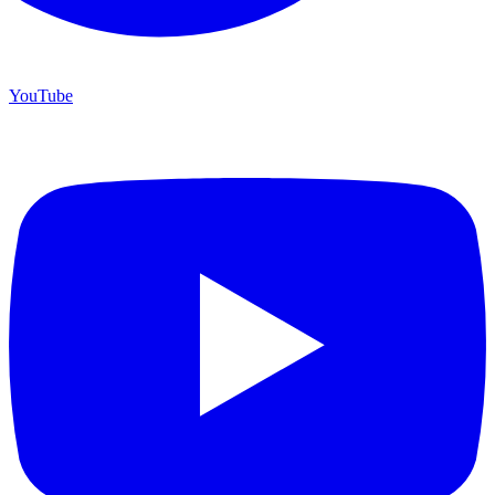
YouTube