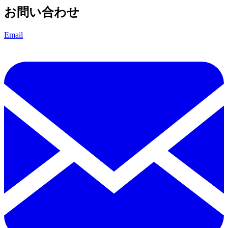
お問い合わせ
Email