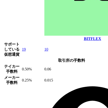
BITFLEX
サポート
している
19
10
仮想通貨
取引所の手数料
テイカー
0.50%
0.06
手数料
メーカー
0.25%
0.015
手数料