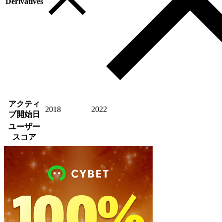
Derivatives
アクティ
2018
2022
ブ開始日
ユーザー
スコア