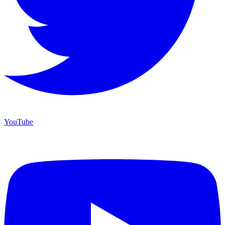
YouTube