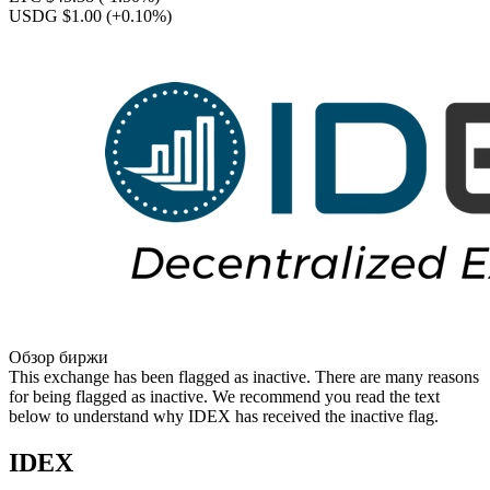
USDG $1.00
(+0.10%)
Обзор биржи
This exchange has been flagged as inactive. There are many reasons
for being flagged as inactive. We recommend you read the text
below to understand why IDEX has received the inactive flag.
IDEX