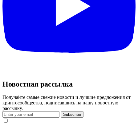
Новостная рассылка
Получайте самые свежие новости и лучшие предложения от
криптосообщества, подписавшись на нашу новостную
рассылку.
Subscribe