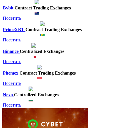
Bybit
Contract Trading Exchanges
Посетить
PrimeXBT
Contract Trading Exchanges
Посетить
Binance
Centralized Exchanges
Посетить
Phemex
Contract Trading Exchanges
Посетить
Nexo
Centralized Exchanges
Посетить