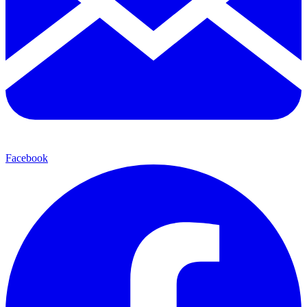
Facebook