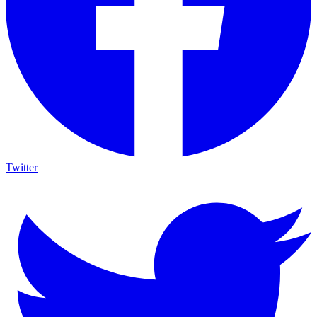
Twitter