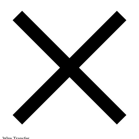
Wire Transfer