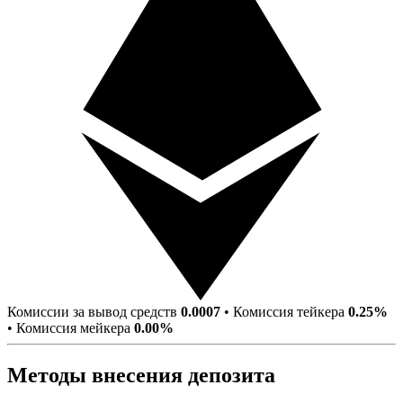
Комиссии за вывод средств
0.0007
•
Комиссия тейкера
0.25%
•
Комиссия мейкера
0.00%
Методы внесения депозита