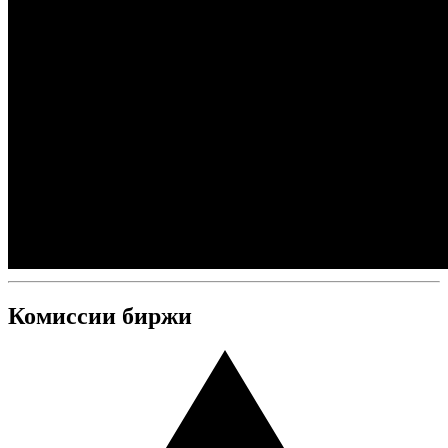
Комиссии биржи