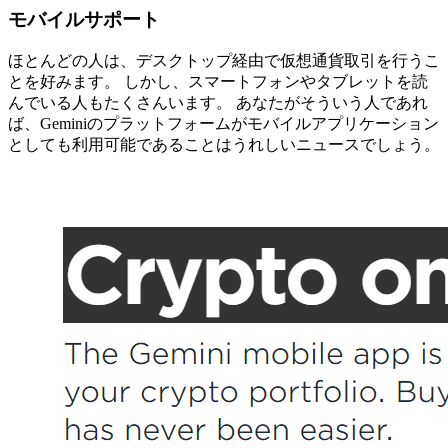
モバイルサポート
ほとんどの人は、デスクトップ経由で仮想通貨取引を行うこ
とを好みます。 しかし、スマートフォンやタブレットを読
んでいる人もたくさんいます。 あなたがそういう人であれ
ば、Geminiのプラットフォームがモバイルアプリケーション
としても利用可能であることはうれしいニュースでしょう。