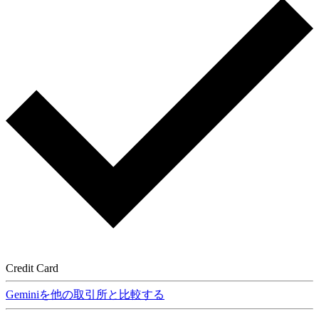
Credit Card
Geminiを他の取引所と比較する