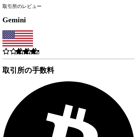
取引所のレビュー
Gemini
取引所の手数料