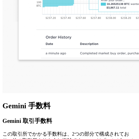
Gemini 手数料
Gemini 取引手数料
この取引所でかかる手数料は、2つの部分で構成されてお