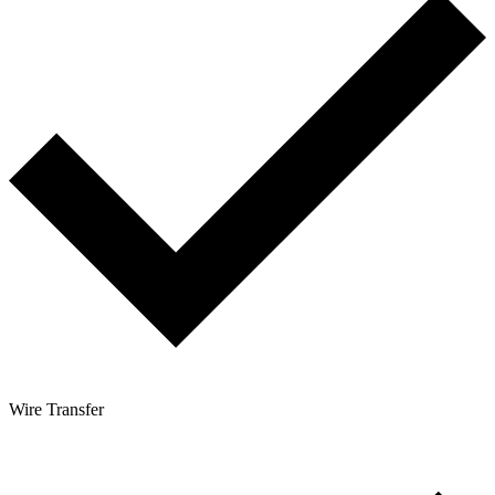
Wire Transfer