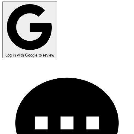
Log in with Google to review