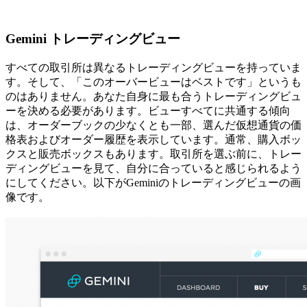
Gemini トレーディングビュー
すべての取引所は異なるトレーディングビューを持っていま
す。そして、「このオーバービューはベストです」というも
のはありません。あなた自身に最も合うトレーディングビュ
ーを決める必要があります。ビューすべてに共通する傾向
は、オーダーブックの少なくとも一部、選んだ仮想通貨の価
格表およびオーダー履歴を表示しています。通常、購入ボッ
クスと販売ボックスもあります。取引所を選ぶ前に、トレー
ディングビューを見て、自分に合っていると感じられるよう
にしてください。以下がGeminiのトレーディングビューの画
像です。