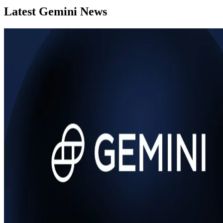
Latest Gemini News