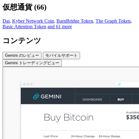
仮想通貨 (66)
Dai
,
Kyber Network Coin
,
BarnBridge Token
,
The Graph Token
,
Basic Attention Token
and 61 more
コンテンツ
Gemini のレビュー
モバイルサポート
Gemini トレーディングビュー