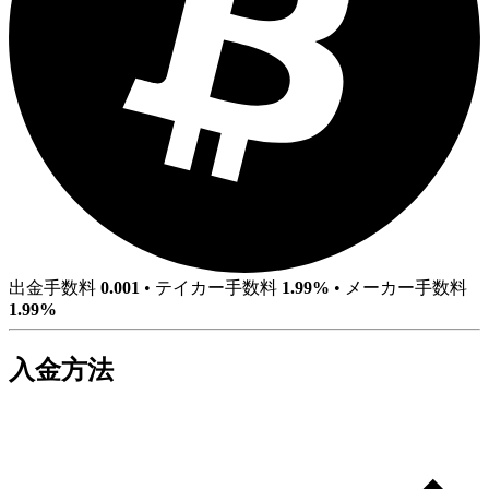
出金手数料
0.001
•
テイカー手数料
1.99%
•
メーカー手数料
1.99%
入金方法