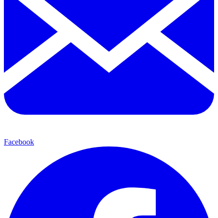
Facebook