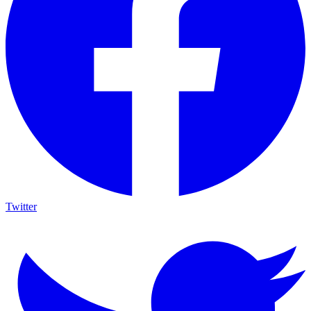
Twitter