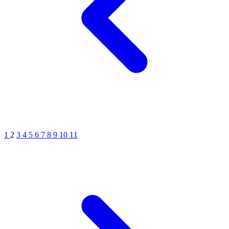
1
2
3
4
5
6
7
8
9
10
11