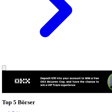
Top 5 Börser