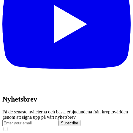
Nyhetsbrev
Få de senaste nyheterna och bästa erbjudandena från kryptovärlden
genom att signa upp på vårt nyhetsbrev.
Subscribe