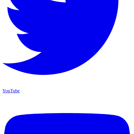
YouTube