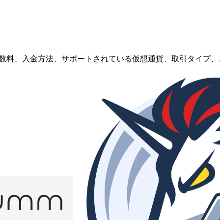
、出金手数料、入金方法、サポートされている仮想通貨、取引タイプ、ユーザー