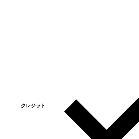
クレジット