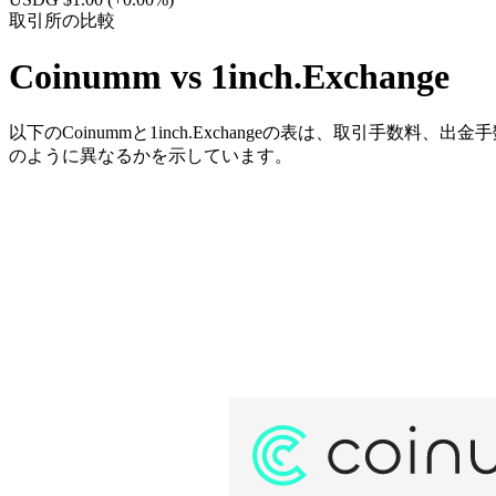
取引所の比較
Coinumm vs 1inch.Exchange
以下のCoinummと1inch.Exchangeの表は、取引手数料
のように異なるかを示しています。