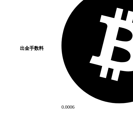
出金手数料
0.0006