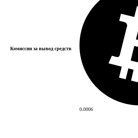
Комиссии за вывод средств
0.0006