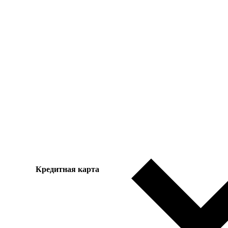
Кредитная карта