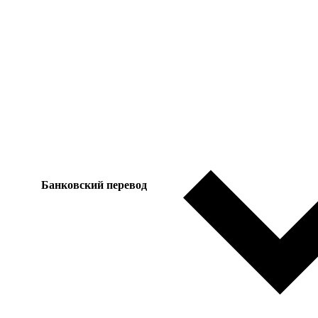
Банковский перевод