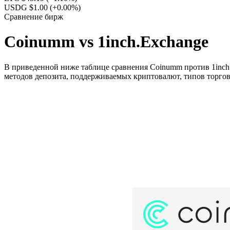
USDG $1.00
(+0.00%)
Сравнение бирж
Coinumm vs 1inch.Exchange
В приведенной ниже таблице сравнения Coinumm против 1inch.
методов депозита, поддерживаемых криптовалют, типов торгов