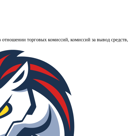
в отношении торговых комиссий, комиссий за вывод средств,