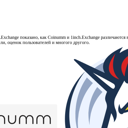
Exchange показано, как Coinumm и 1inch.Exchange различаются 
ли, оценок пользователей и многого другого.