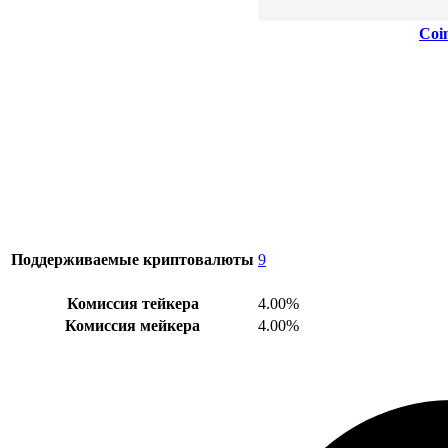
Co
Поддерживаемые криптовалюты
9
Комиссия тейкера
4.00%
Комиссия мейкера
4.00%