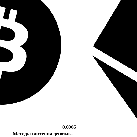
0.0006
Методы внесения депозита