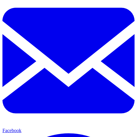
Facebook