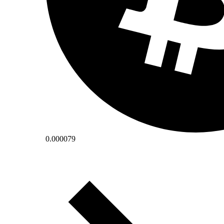
0.000079