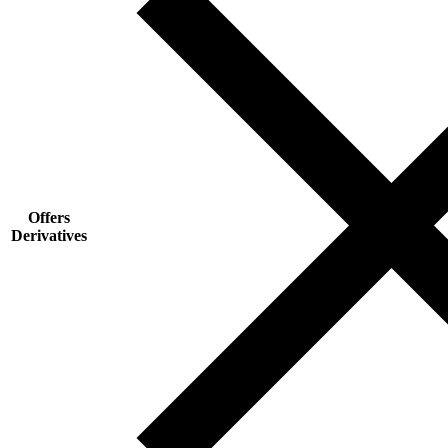
Offers
Derivatives