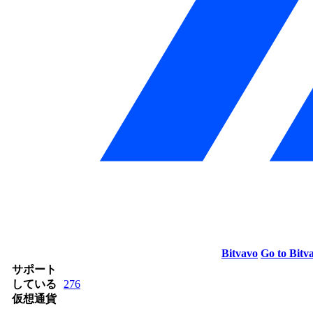
Bitvavo
Go to Bitv
サポート
している
276
仮想通貨