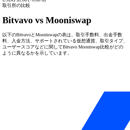
取引所の比較
Bitvavo vs Mooniswap
以下のBitvavoとMooniswapの表は、取引手数料、出金手数
料、入金方法、サポートされている仮想通貨、取引タイプ、
ユーザースコアなどに関してBitvavo Mooniswap比較がどの
ように異なるかを示しています。