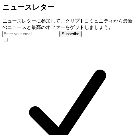
ニュースレター
ニュースレターに参加して、クリプトコミュニティから最新
のニュースと最高のオファーをゲットしましょう。
Subscribe