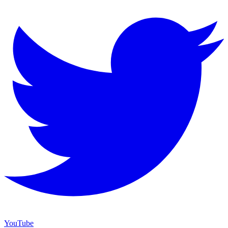
YouTube