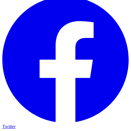
Twitter