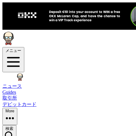
メニュー
ニュース
Guides
取引所
デビットカード
More
検索