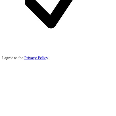
I agree to the
Privacy Policy