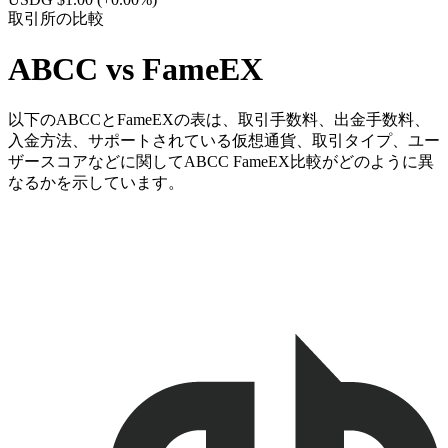
取引所の比較
ABCC vs FameEX
以下のABCCとFameEXの表は、取引手数料、出金手数料、
入金方法、サポートされている仮想通貨、取引タイプ、ユー
ザースコアなどに関してABCC FameEX比較がどのように異
なるかを示しています。