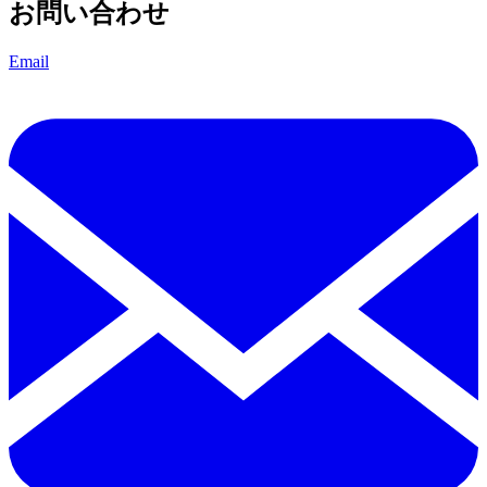
お問い合わせ
Email