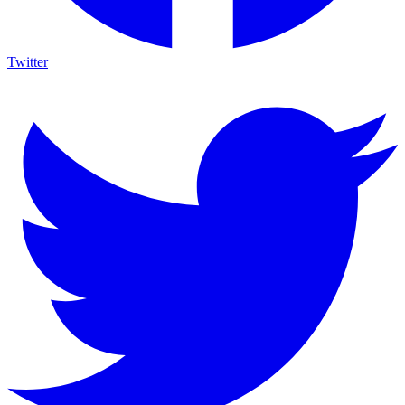
Twitter