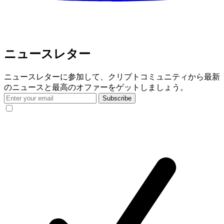
ニュースレター
ニュースレターに参加して、クリプトコミュニティから最新
のニュースと最高のオファーをゲットしましょう。
Subscribe