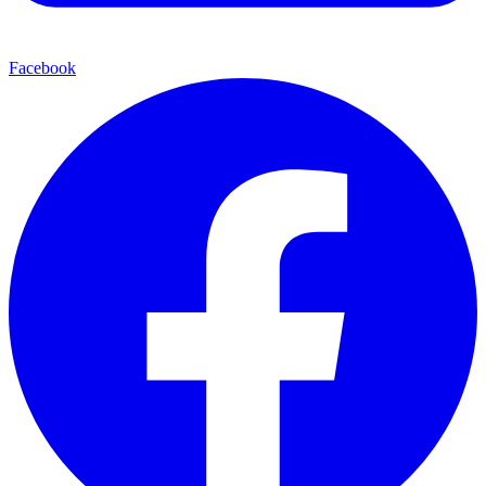
Facebook