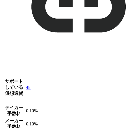
サポート
している
48
仮想通貨
テイカー
0.10%
手数料
メーカー
0.10%
手数料