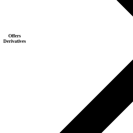
Offers
Derivatives