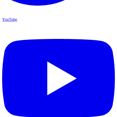
YouTube