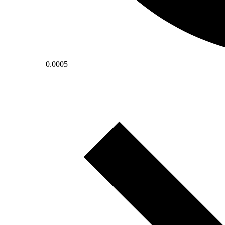
0.0005