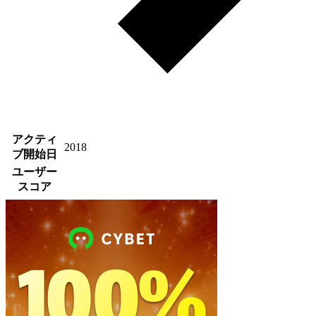
アクティ
2018
ブ開始日
ユーザー
スコア