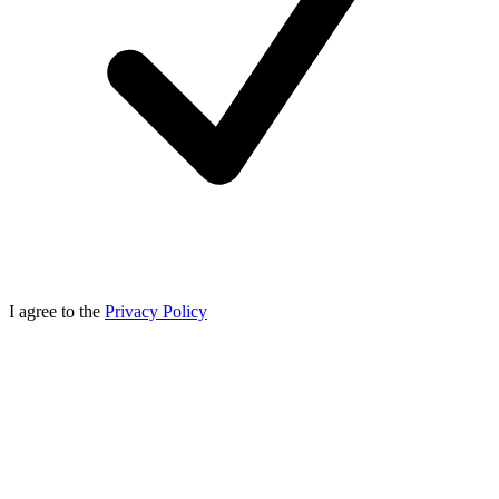
I agree to the
Privacy Policy