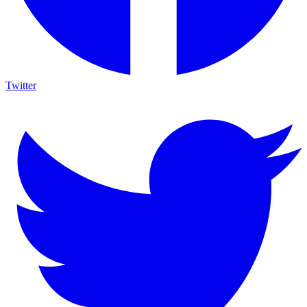
Twitter