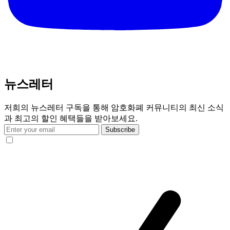
뉴스레터
저희의 뉴스레터 구독을 통해 암호화폐 커뮤니티의 최신 소식
과 최고의 할인 혜택들을 받아보세요.
Subscribe