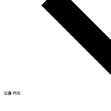
신용 카드