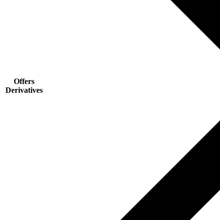
Offers
Derivatives