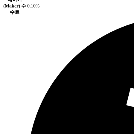
(Maker) 수
0.10%
수료