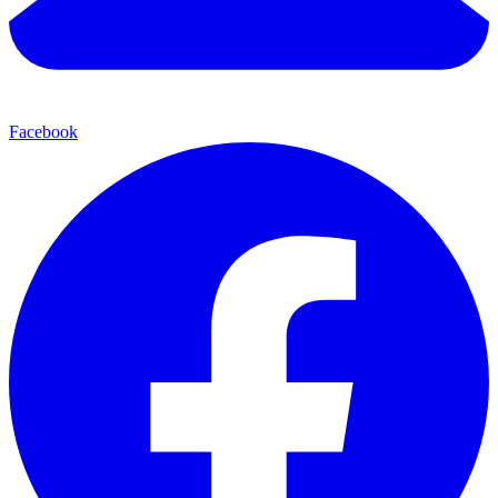
Facebook