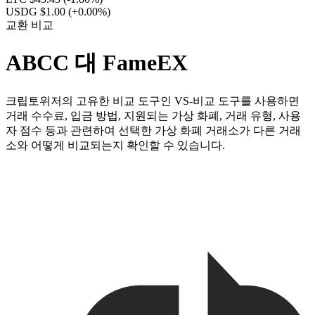
USDG $1.00
(+0.00%)
교환 비교
ABCC 대 FameEX
크립토위저의 고유한 비교 도구인 VS-비교 도구를 사용하면
거래 수수료, 입금 방법, 지원되는 가상 화폐, 거래 유형, 사용
자 점수 등과 관련하여 선택한 가상 화폐 거래소가 다른 거래
소와 어떻게 비교되는지 확인할 수 있습니다.