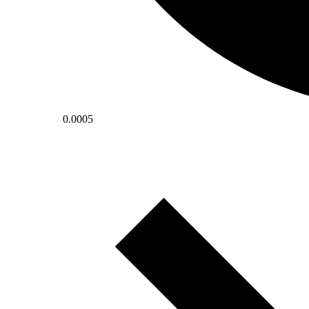
0.0005