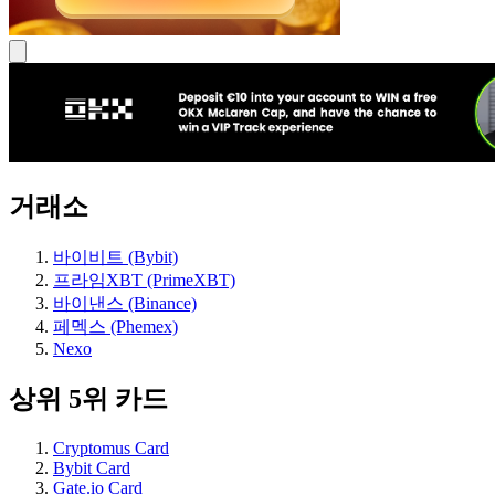
거래소
바이비트 (Bybit)
프라임XBT (PrimeXBT)
바이낸스 (Binance)
페멕스 (Phemex)
Nexo
상위 5위 카드
Cryptomus Card
Bybit Card
Gate.io Card