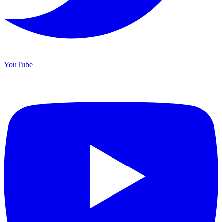
YouTube