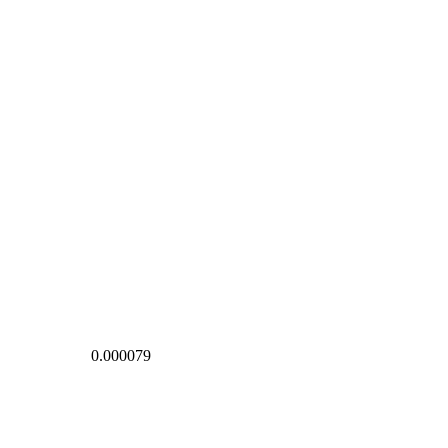
0.000079