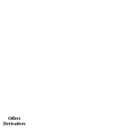
Offers
Derivatives