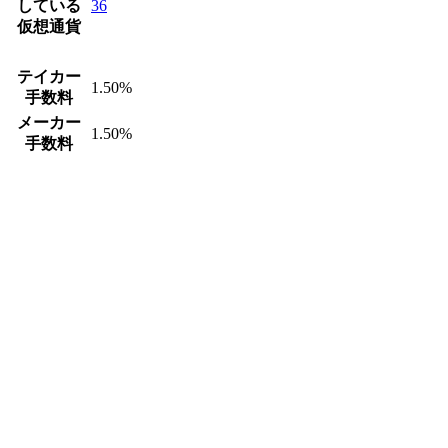
している
36
仮想通貨
テイカー
1.50%
手数料
メーカー
1.50%
手数料