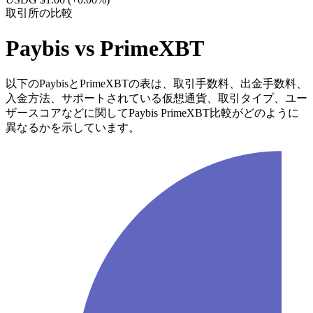
取引所の比較
Paybis vs PrimeXBT
以下のPaybisとPrimeXBTの表は、取引手数料、出金手数料、
入金方法、サポートされている仮想通貨、取引タイプ、ユー
ザースコアなどに関してPaybis PrimeXBT比較がどのように
異なるかを示しています。