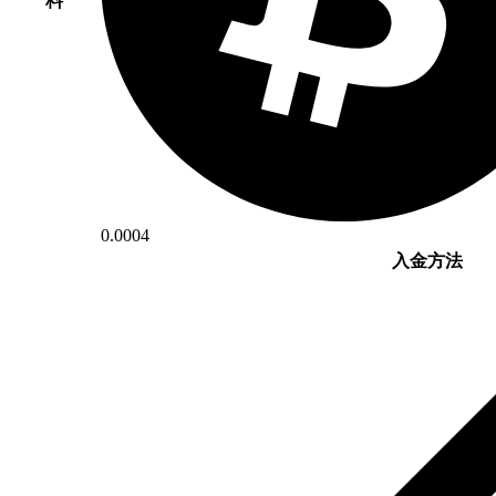
料
0.0004
入金方法