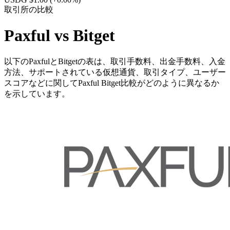
取引所の比較
Paxful vs Bitget
以下のPaxfulとBitgetの表は、取引手数料、出金手数料、入金
方法、サポートされている仮想通貨、取引タイプ、ユーザー
スコアなどに関してPaxful Bitget比較がどのように異なるか
を示しています。