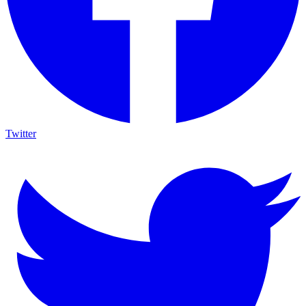
Twitter