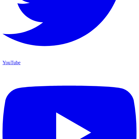
YouTube