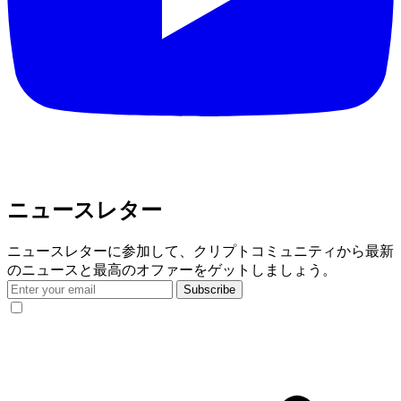
ニュースレター
ニュースレターに参加して、クリプトコミュニティから最新
のニュースと最高のオファーをゲットしましょう。
Subscribe