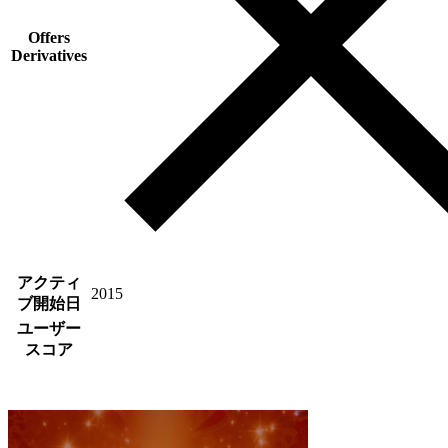
Offers
Derivatives
アクティ
2015
ブ開始日
ユーザー
スコア