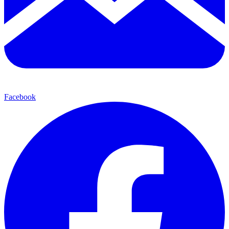
Facebook