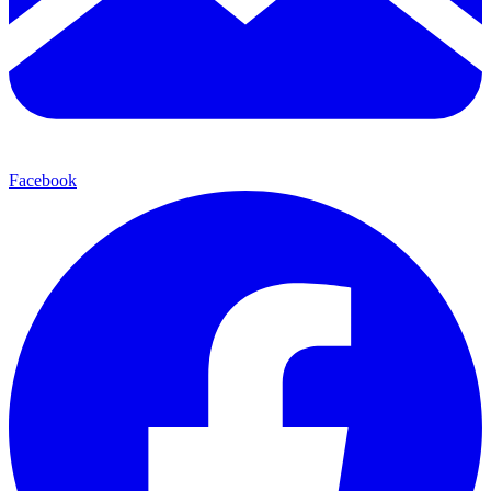
Facebook