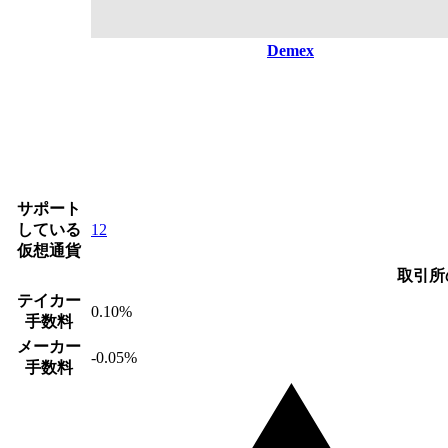
Demex
サポート
している
12
仮想通貨
取引所
テイカー
0.10%
手数料
メーカー
-0.05%
手数料