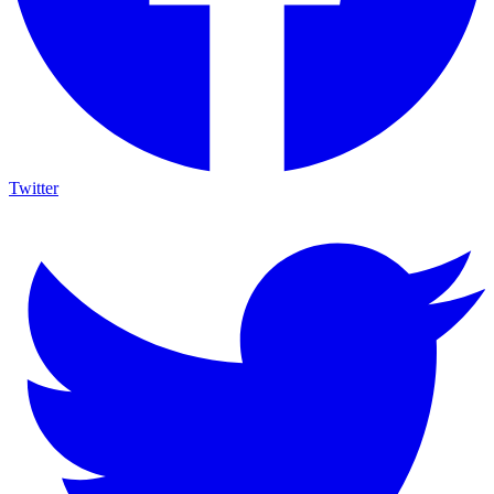
Twitter