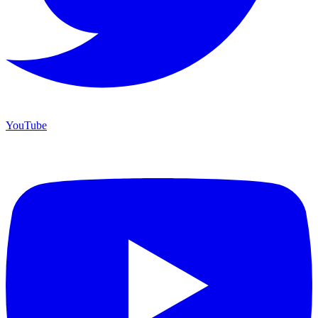
YouTube