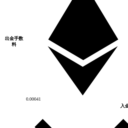
出金手数
料
0.00041
入