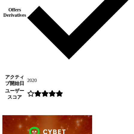
Offers
Derivatives
アクティ
2020
ブ開始日
ユーザー
スコア