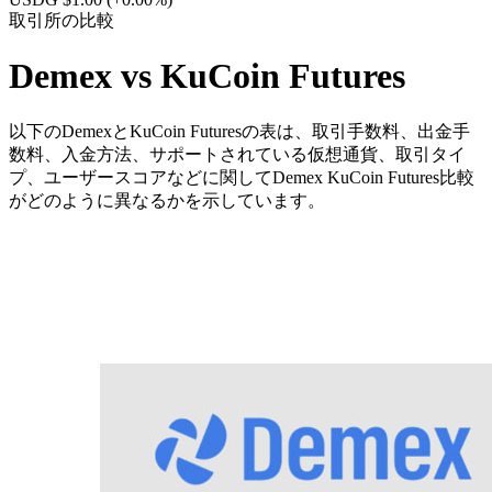
取引所の比較
Demex vs KuCoin Futures
以下のDemexとKuCoin Futuresの表は、取引手数料、出金手
数料、入金方法、サポートされている仮想通貨、取引タイ
プ、ユーザースコアなどに関してDemex KuCoin Futures比較
がどのように異なるかを示しています。