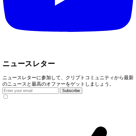
ニュースレター
ニュースレターに参加して、クリプトコミュニティから最新
のニュースと最高のオファーをゲットしましょう。
Subscribe