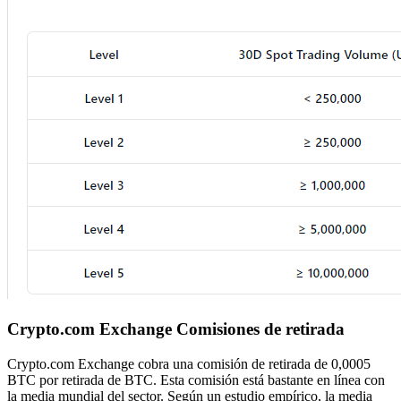
Crypto.com Exchange Comisiones de retirada
Crypto.com Exchange cobra una comisión de retirada de 0,0005
BTC por retirada de BTC. Esta comisión está bastante en línea con
la media mundial del sector. Según un estudio empírico, la media