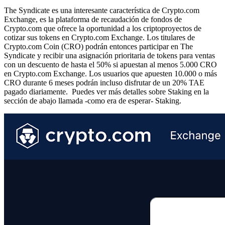
The Syndicate es una interesante característica de Crypto.com
Exchange, es la plataforma de recaudación de fondos de
Crypto.com que ofrece la oportunidad a los criptoproyectos de
cotizar sus tokens en Crypto.com Exchange. Los titulares de
Crypto.com Coin (CRO) podrán entonces participar en The
Syndicate y recibir una asignación prioritaria de tokens para ventas
con un descuento de hasta el 50% si apuestan al menos 5.000 CRO
en Crypto.com Exchange. Los usuarios que apuesten 10.000 o más
CRO durante 6 meses podrán incluso disfrutar de un 20% TAE
pagado diariamente. Puedes ver más detalles sobre Staking en la
sección de abajo llamada -como era de esperar- Staking.