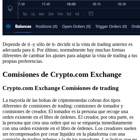
Depende de ti -y sólo de ti- decidir si la vista de trading anterior es
adecuada para ti. Por último, normalmente hay muchas formas
diferentes de cambiar los ajustes para adaptar la vista de trading a tus
propias preferencias.
Comisiones de Crypto.com Exchange
Crypto.com Exchange Comisiones de trading
La mayoría de las bolsas de criptomonedas cobran dos tipos
diferentes de comisiones de trading: comisiones de tomador y
comisiones de creador. El tomador es la persona que recoge una
orden existente en el libro de órdenes. El creador, por otra parte, es
la persona que crea una orden que no se empareja inmediatamente
con una orden existente en el libro de órdenes. Los creadores suelen
ser recompensados por crear liquidez en la plataforma con una
comisión de trading inferior a la de los tomadores. Las bolsas que no