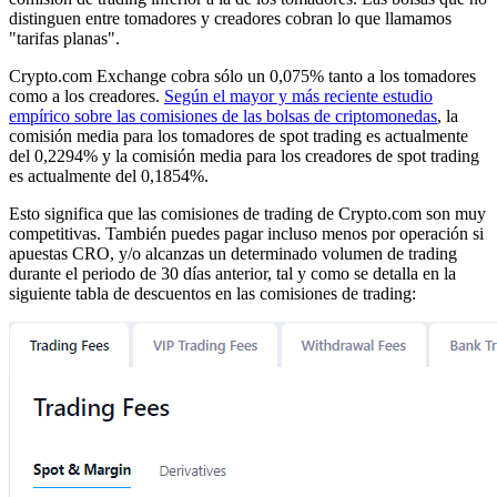
distinguen entre tomadores y creadores cobran lo que llamamos
"tarifas planas".
Crypto.com Exchange cobra sólo un 0,075% tanto a los tomadores
como a los creadores.
Según el mayor y más reciente estudio
empírico sobre las comisiones de las bolsas de criptomonedas
, la
comisión media para los tomadores de spot trading es actualmente
del 0,2294% y la comisión media para los creadores de spot trading
es actualmente del 0,1854%.
Esto significa que las comisiones de trading de Crypto.com son muy
competitivas. También puedes pagar incluso menos por operación si
apuestas CRO, y/o alcanzas un determinado volumen de trading
durante el periodo de 30 días anterior, tal y como se detalla en la
siguiente tabla de descuentos en las comisiones de trading: