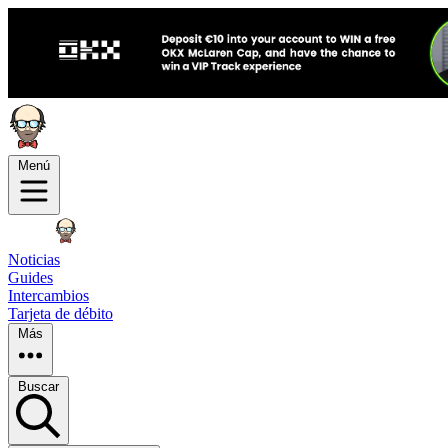
Menú
Noticias
Guides
Intercambios
Tarjeta de débito
Más
Buscar