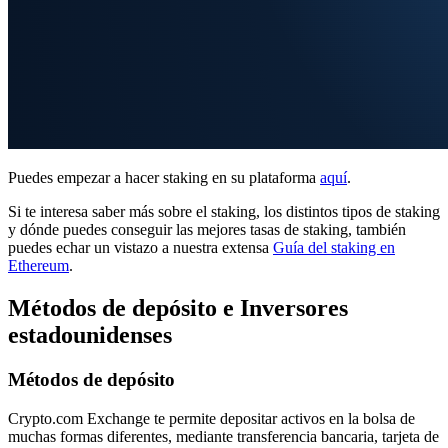
Puedes empezar a hacer staking en su plataforma
aquí
.
Si te interesa saber más sobre el staking, los distintos tipos de staking
y dónde puedes conseguir las mejores tasas de staking, también
puedes echar un vistazo a nuestra extensa
Guía del staking en
Ethereum
.
Métodos de depósito e Inversores
estadounidenses
Métodos de depósito
Crypto.com Exchange te permite depositar activos en la bolsa de
muchas formas diferentes, mediante transferencia bancaria, tarjeta de