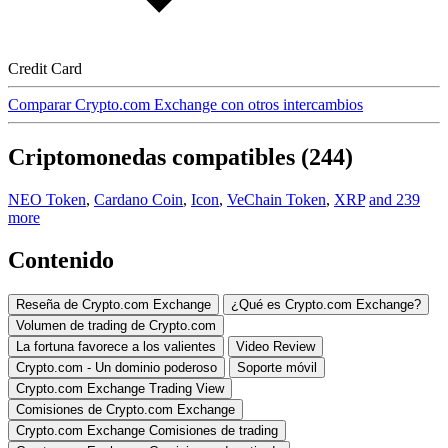
Credit Card
Comparar Crypto.com Exchange con otros intercambios
Criptomonedas compatibles (244)
NEO Token
,
Cardano Coin
,
Icon
,
VeChain Token
,
XRP
and 239
more
Contenido
Reseña de Crypto.com Exchange
¿Qué es Crypto.com Exchange?
Volumen de trading de Crypto.com
La fortuna favorece a los valientes
Video Review
Crypto.com - Un dominio poderoso
Soporte móvil
Crypto.com Exchange Trading View
Comisiones de Crypto.com Exchange
Crypto.com Exchange Comisiones de trading