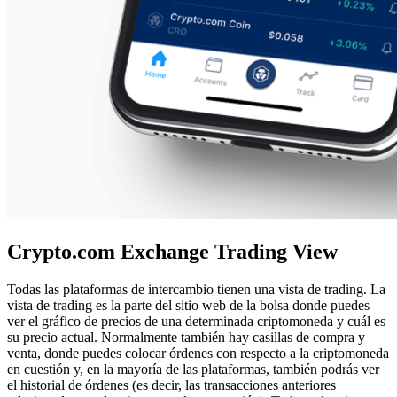
Crypto.com Exchange Trading View
Todas las plataformas de intercambio tienen una vista de trading. La
vista de trading es la parte del sitio web de la bolsa donde puedes
ver el gráfico de precios de una determinada criptomoneda y cuál es
su precio actual. Normalmente también hay casillas de compra y
venta, donde puedes colocar órdenes con respecto a la criptomoneda
en cuestión y, en la mayoría de las plataformas, también podrás ver
el historial de órdenes (es decir, las transacciones anteriores