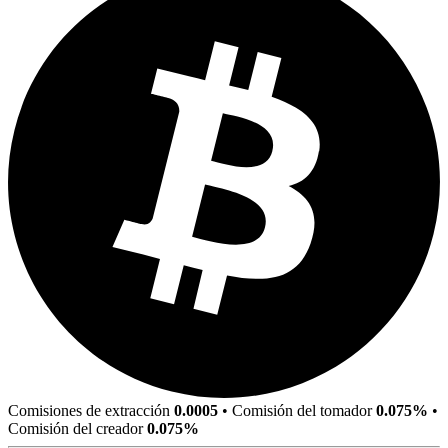
Comisiones de extracción
0.0005
•
Comisión del tomador
0.075%
•
Comisión del creador
0.075%