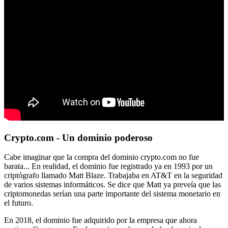
Crypto.com - Un dominio poderoso
Cabe imaginar que la compra del dominio crypto.com no fue
barata... En realidad, el dominio fue registrado ya en 1993 por un
criptógrafo llamado Matt Blaze. Trabajaba en AT&T en la seguridad
de varios sistemas informáticos. Se dice que Matt ya preveía que las
criptomonedas serían una parte importante del sistema monetario en
el futuro.
En 2018, el dominio fue adquirido por la empresa que ahora