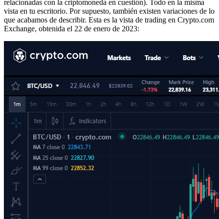
relacionadas con la criptomoneda en cuestión). Todo en la misma
vista en tu escritorio. Por supuesto, también existen variaciones de lo
que acabamos de describir. Esta es la vista de trading en Crypto.com
Exchange, obtenida el 22 de enero de 2023: