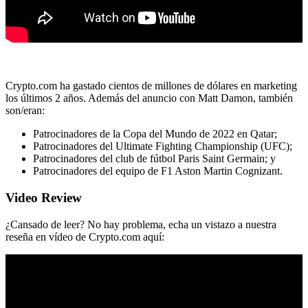
Crypto.com ha gastado cientos de millones de dólares en marketing
los últimos 2 años. Además del anuncio con Matt Damon, también
son/eran:
Patrocinadores de la Copa del Mundo de 2022 en Qatar;
Patrocinadores del Ultimate Fighting Championship (UFC);
Patrocinadores del club de fútbol Paris Saint Germain; y
Patrocinadores del equipo de F1 Aston Martin Cognizant.
Video Review
¿Cansado de leer? No hay problema, echa un vistazo a nuestra
reseña en vídeo de Crypto.com aquí: