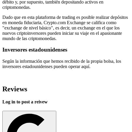
débito y, por supuesto, también depositando activos en
criptomonedas.
Dado que en esta plataforma de trading es posible realizar depósitos
en moneda fiduciaria, Crypto.com Exchange se califica como
"exchange de nivel básico", es decir, un exchange en el que los
nuevos criptoinversores pueden iniciar su viaje en el apasionante
mundo de las criptomonedas.
Inversores estadounidenses
Según la información que hemos recibido de la propia bolsa, los
inversores estadounidenses pueden operar aquí.
Reviews
Log in to post a reivew