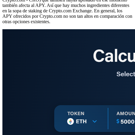
también afecta al APY. Así que hay muchos ingredientes diferentes
en la sopa de staking de Crypto.com Exchange. En general, los
APY ofrecidos por Crypto.com no son tan altos en comparación con
otras opciones existentes.