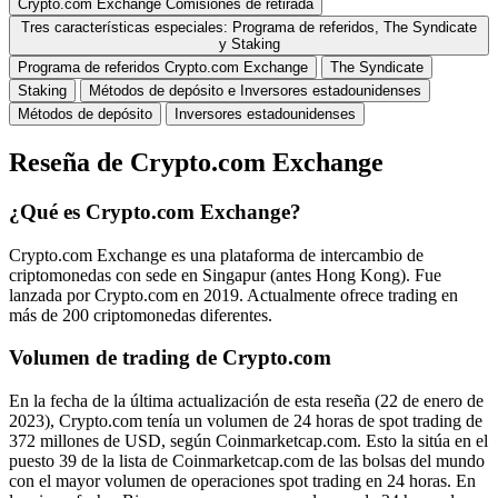
Crypto.com Exchange Comisiones de retirada
Tres características especiales: Programa de referidos, The Syndicate
y Staking
Programa de referidos Crypto.com Exchange
The Syndicate
Staking
Métodos de depósito e Inversores estadounidenses
Métodos de depósito
Inversores estadounidenses
Reseña de Crypto.com Exchange
¿Qué es Crypto.com Exchange?
Crypto.com Exchange es una plataforma de intercambio de
criptomonedas con sede en Singapur (antes Hong Kong). Fue
lanzada por Crypto.com en 2019. Actualmente ofrece trading en
más de 200 criptomonedas diferentes.
Volumen de trading de Crypto.com
En la fecha de la última actualización de esta reseña (22 de enero de
2023), Crypto.com tenía un volumen de 24 horas de spot trading de
372 millones de USD, según Coinmarketcap.com. Esto la sitúa en el
puesto 39 de la lista de Coinmarketcap.com de las bolsas del mundo
con el mayor volumen de operaciones spot trading en 24 horas. En