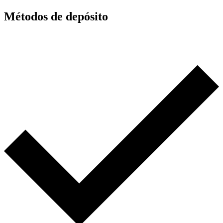
Métodos de depósito