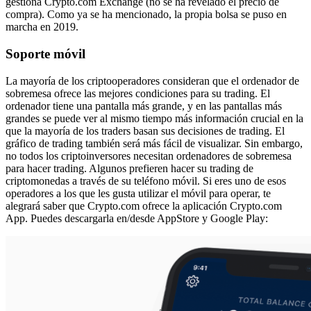
gestiona Crypto.com Exchange (no se ha revelado el precio de
compra). Como ya se ha mencionado, la propia bolsa se puso en
marcha en 2019.
Soporte móvil
La mayoría de los criptooperadores consideran que el ordenador de
sobremesa ofrece las mejores condiciones para su trading. El
ordenador tiene una pantalla más grande, y en las pantallas más
grandes se puede ver al mismo tiempo más información crucial en la
que la mayoría de los traders basan sus decisiones de trading. El
gráfico de trading también será más fácil de visualizar. Sin embargo,
no todos los criptoinversores necesitan ordenadores de sobremesa
para hacer trading. Algunos prefieren hacer su trading de
criptomonedas a través de su teléfono móvil. Si eres uno de esos
operadores a los que les gusta utilizar el móvil para operar, te
alegrará saber que Crypto.com ofrece la aplicación Crypto.com
App. Puedes descargarla en/desde AppStore y Google Play: