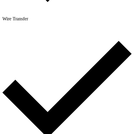
Wire Transfer