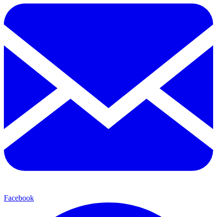
Facebook