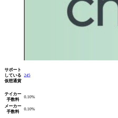
サポート
している
245
仮想通貨
テイカー
0.10%
手数料
メーカー
0.10%
手数料