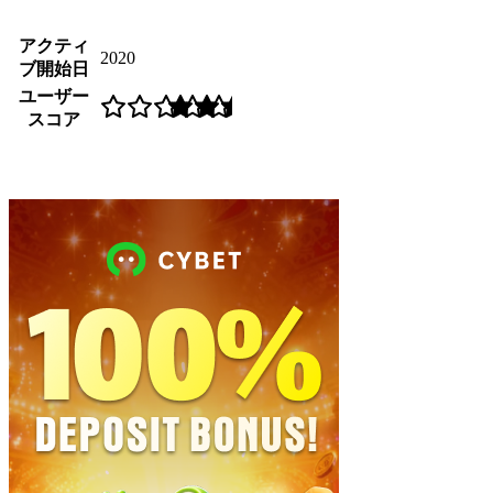
アクティ
2020
ブ開始日
ユーザー
スコア