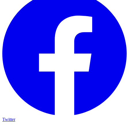
Twitter