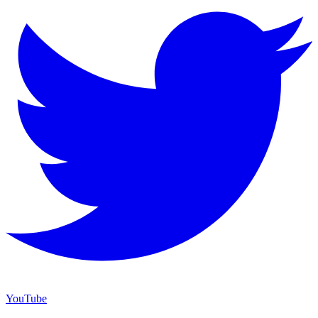
YouTube