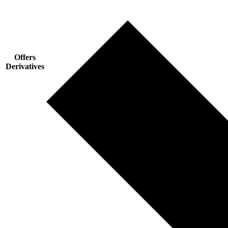
Offers
Derivatives