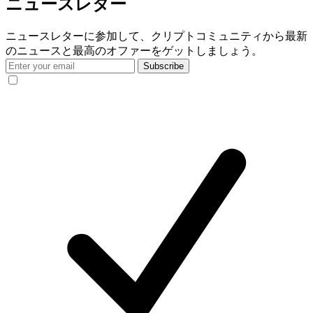
ニュースレター
ニュースレターに参加して、クリプトコミュニティから最新
のニュースと最高のオファーをゲットしましょう。
Subscribe