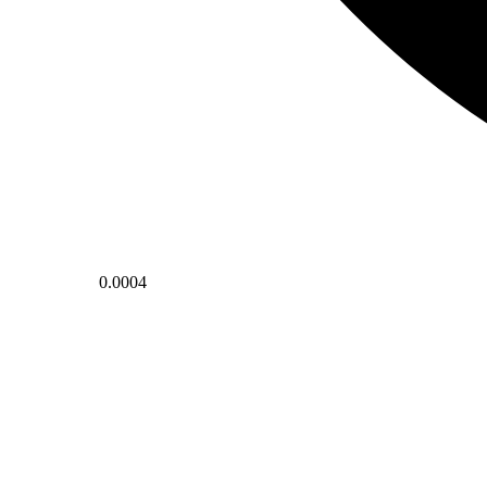
0.0004