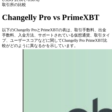
取引所の比較
Changelly Pro vs PrimeXBT
以下のChangelly ProとPrimeXBTの表は、取引手数料、出金
手数料、入金方法、サポートされている仮想通貨、取引タイ
プ、ユーザースコアなどに関してChangelly Pro PrimeXBT比
較がどのように異なるかを示しています。