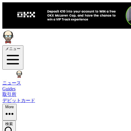
メニュー
ニュース
Guides
取引所
デビットカード
More
検索