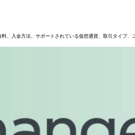
出金手数料、入金方法、サポートされている仮想通貨、取引タイプ、ユーザー