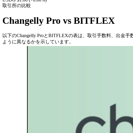
取引所の比較
Changelly Pro vs BITFLEX
以下のChangelly ProとBITFLEXの表は、取引手数料、
ように異なるかを示しています。