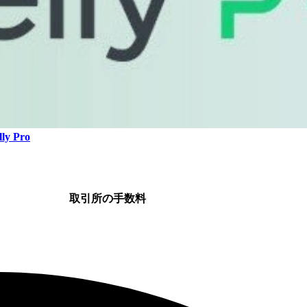
ly Pro
取引所の手数料