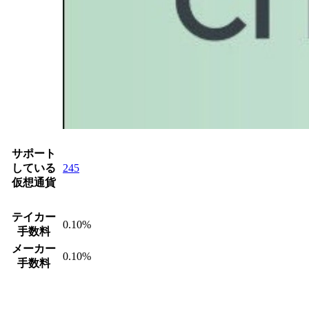
サポート
している
245
仮想通貨
テイカー
0.10%
手数料
メーカー
0.10%
手数料