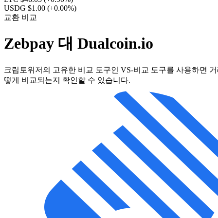
USDG $1.00
(+0.00%)
교환 비교
Zebpay 대 Dualcoin.io
크립토위저의 고유한 비교 도구인 VS-비교 도구를 사용하면 거래
떻게 비교되는지 확인할 수 있습니다.