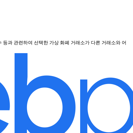
점수 등과 관련하여 선택한 가상 화폐 거래소가 다른 거래소와 어