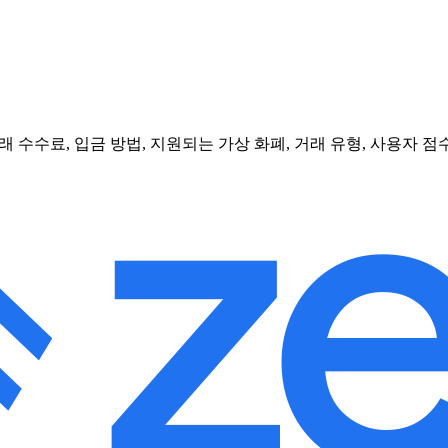
 수수료, 입금 방법, 지원되는 가상 화폐, 거래 유형, 사용자 