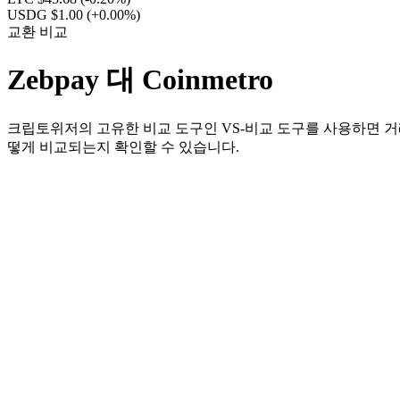
USDG $1.00
(+0.00%)
교환 비교
Zebpay 대 Coinmetro
크립토위저의 고유한 비교 도구인 VS-비교 도구를 사용하면 거래
떻게 비교되는지 확인할 수 있습니다.