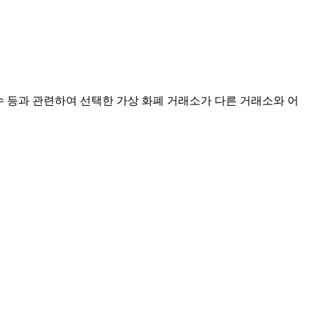
점수 등과 관련하여 선택한 가상 화폐 거래소가 다른 거래소와 어