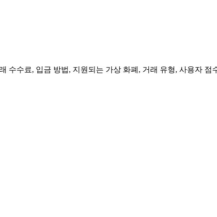
 수수료, 입금 방법, 지원되는 가상 화폐, 거래 유형, 사용자 