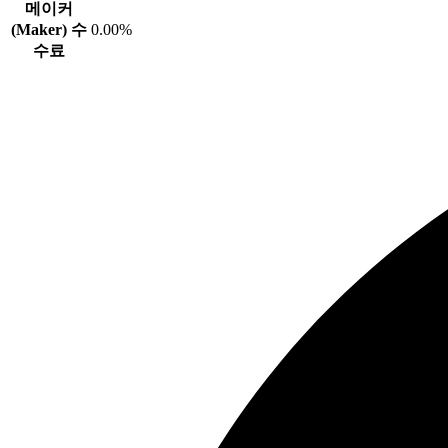
메이커
(Maker) 수
0.00%
수료