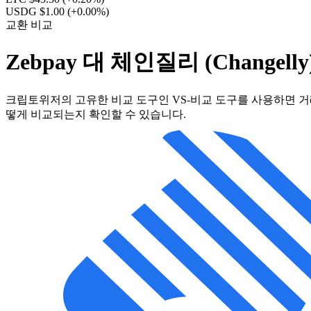
USDG $1.00
(+0.00%)
교환 비교
Zebpay 대 체인질리 (Changelly
크립토위저의 고유한 비교 도구인 VS-비교 도구를 사용하면 거래
떻게 비교되는지 확인할 수 있습니다.