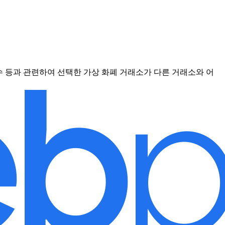
점수 등과 관련하여 선택한 가상 화폐 거래소가 다른 거래소와 어