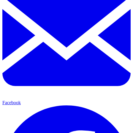
Facebook