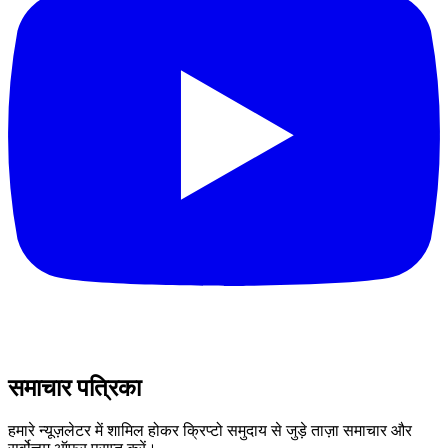
समाचार पत्रिका
हमारे न्यूज़लेटर में शामिल होकर क्रिप्टो समुदाय से जुड़े ताज़ा समाचार और