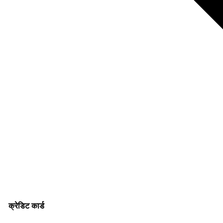
क्रेडिट कार्ड