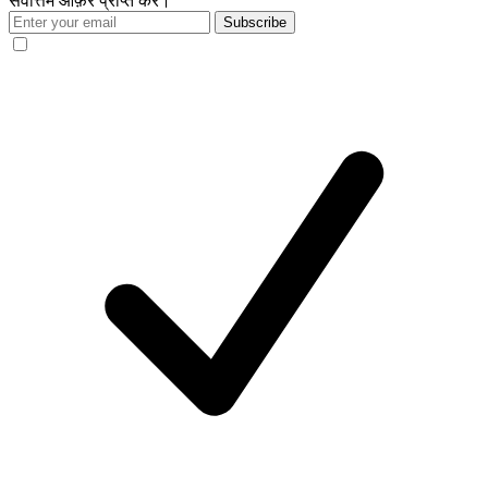
सर्वोत्तम ऑफ़र प्राप्त करें।
Subscribe