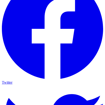
Twitter