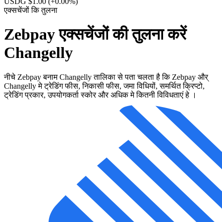
USDG $1.00
(+0.00%)
एक्सचेंजों कि तुलना
Zebpay एक्सचेंजों की तुलना करें
Changelly
नीचे Zebpay बनाम Changelly तालिका से पता चलता है कि Zebpay और्
Changelly मे ट्रेडिंग फीस, निकासी फीस, जमा विधियों, समर्थित क्रिप्टो,
ट्रेडिंग प्रकार, उपयोगकर्ता स्कोर और अधिक मे कितनी विविधताएं हे ।