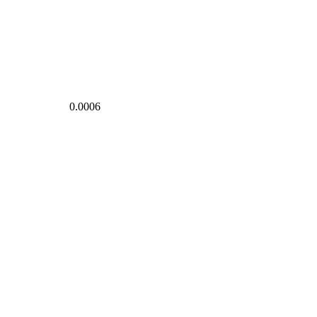
0.0006