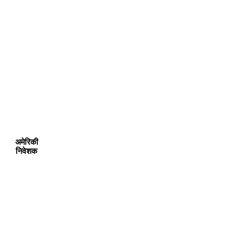
अमेरिकी
निवेशक