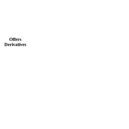
Offers
Derivatives