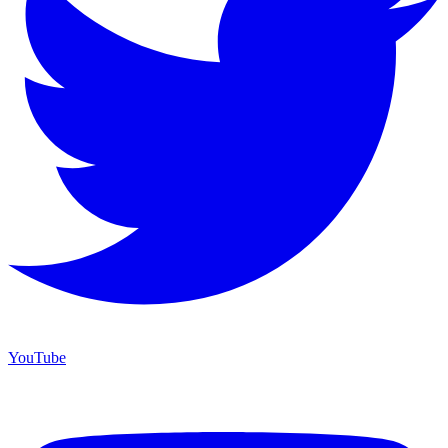
YouTube