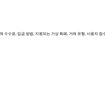
 수수료, 입금 방법, 지원되는 가상 화폐, 거래 유형, 사용자 