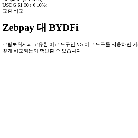
USDG $1.00
(-0.10%)
교환 비교
Zebpay 대 BYDFi
크립토위저의 고유한 비교 도구인 VS-비교 도구를 사용하면 거래
떻게 비교되는지 확인할 수 있습니다.