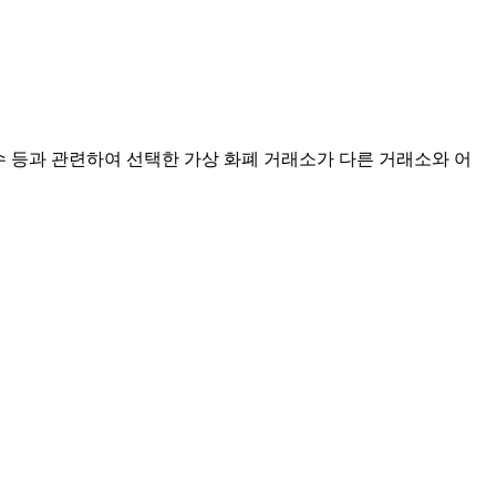
점수 등과 관련하여 선택한 가상 화폐 거래소가 다른 거래소와 어