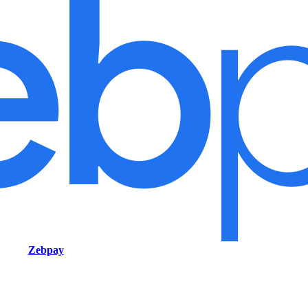
Zebpay