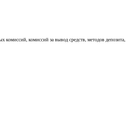
 комиссий, комиссий за вывод средств, методов депозита,