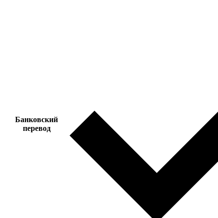
Банковский
перевод