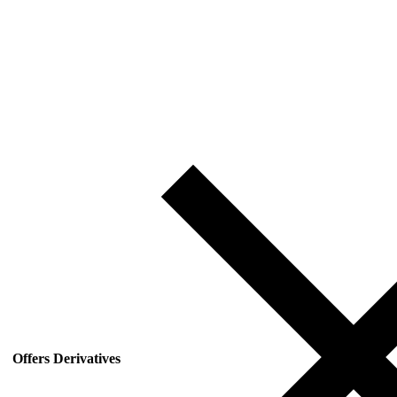
Offers Derivatives