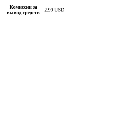
Комиссии за
2.99 USD
вывод средств