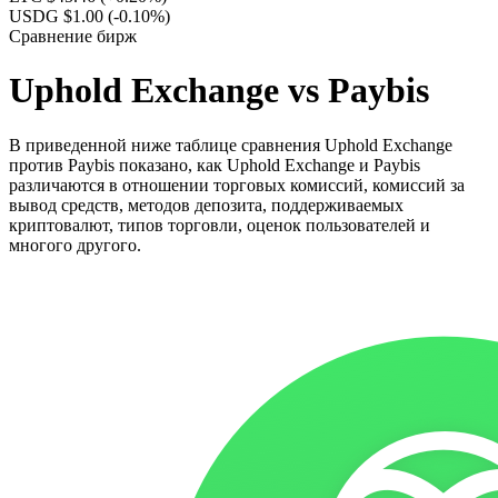
USDG $1.00
(-0.10%)
Сравнение бирж
Uphold Exchange vs Paybis
В приведенной ниже таблице сравнения Uphold Exchange
против Paybis показано, как Uphold Exchange и Paybis
различаются в отношении торговых комиссий, комиссий за
вывод средств, методов депозита, поддерживаемых
криптовалют, типов торговли, оценок пользователей и
многого другого.