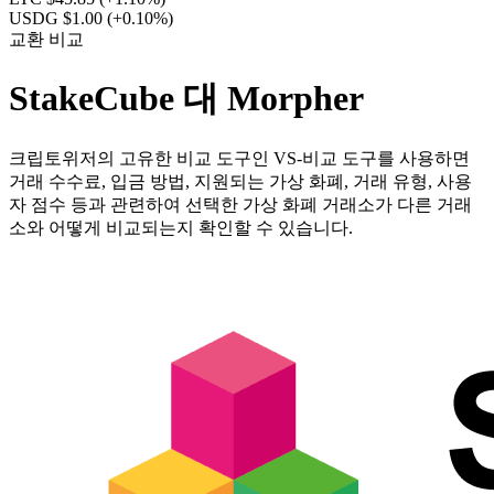
USDG $1.00
(+0.10%)
교환 비교
StakeCube 대 Morpher
크립토위저의 고유한 비교 도구인 VS-비교 도구를 사용하면
거래 수수료, 입금 방법, 지원되는 가상 화폐, 거래 유형, 사용
자 점수 등과 관련하여 선택한 가상 화폐 거래소가 다른 거래
소와 어떻게 비교되는지 확인할 수 있습니다.