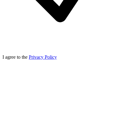
I agree to the
Privacy Policy