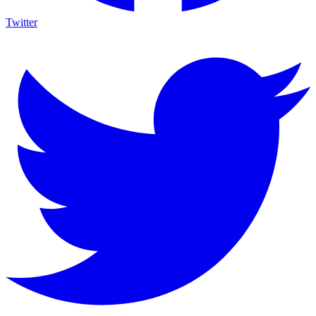
Twitter