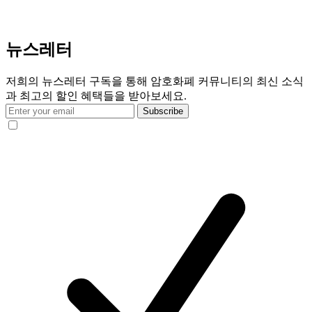
뉴스레터
저희의 뉴스레터 구독을 통해 암호화폐 커뮤니티의 최신 소식
과 최고의 할인 혜택들을 받아보세요.
Subscribe