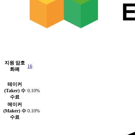
지원 암호
16
화폐
테이커
(Taker) 수
0.10%
수료
메이커
(Maker) 수
0.10%
수료