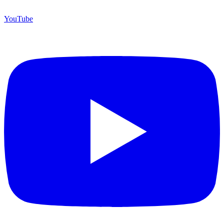
YouTube