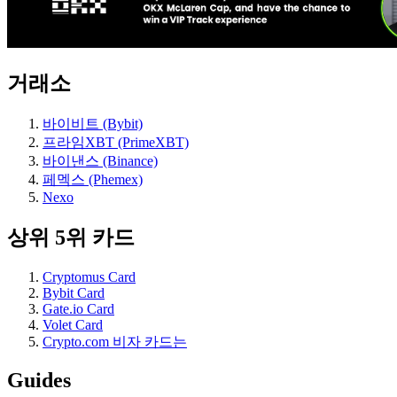
거래소
바이비트 (Bybit)
프라임XBT (PrimeXBT)
바이낸스 (Binance)
페멕스 (Phemex)
Nexo
상위 5위 카드
Cryptomus Card
Bybit Card
Gate.io Card
Volet Card
Crypto.com 비자 카드는
Guides