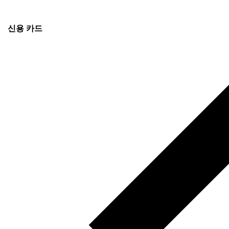
신용 카드