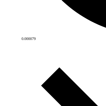
0.000079