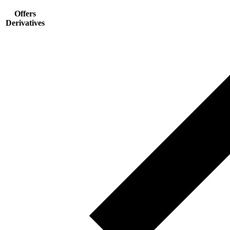
Offers
Derivatives