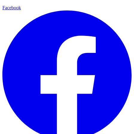
Facebook