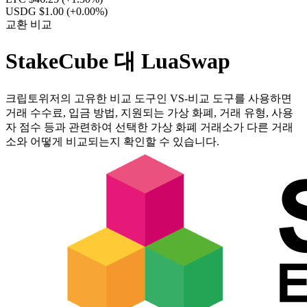
USDG $1.00
(+0.00%)
교환 비교
StakeCube 대 LuaSwap
크립토위저의 고유한 비교 도구인 VS-비교 도구를 사용하면
거래 수수료, 입금 방법, 지원되는 가상 화폐, 거래 유형, 사용
자 점수 등과 관련하여 선택한 가상 화폐 거래소가 다른 거래
소와 어떻게 비교되는지 확인할 수 있습니다.