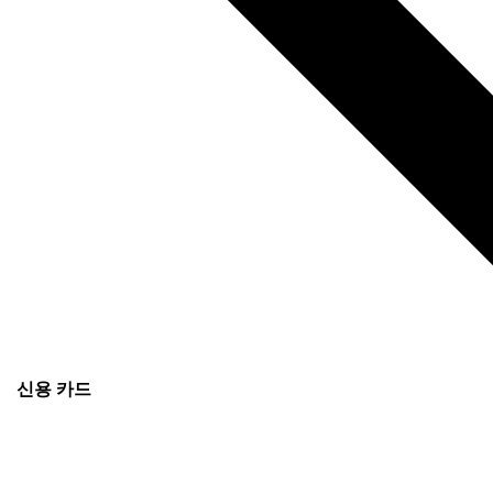
신용 카드