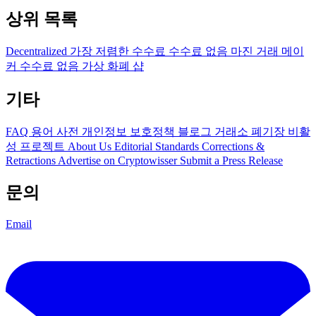
상위 목록
Decentralized
가장 저렴한 수수료
수수료 없음
마진 거래
메이
커 수수료 없음
가상 화폐 샵
기타
FAQ
용어 사전
개인정보 보호정책
블로그
거래소 폐기장
비활
성 프로젝트
About Us
Editorial Standards
Corrections &
Retractions
Advertise on Cryptowisser
Submit a Press Release
문의
Email