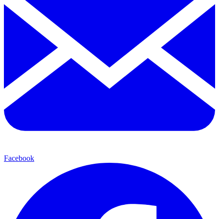
Facebook