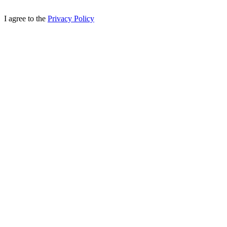
I agree to the
Privacy Policy