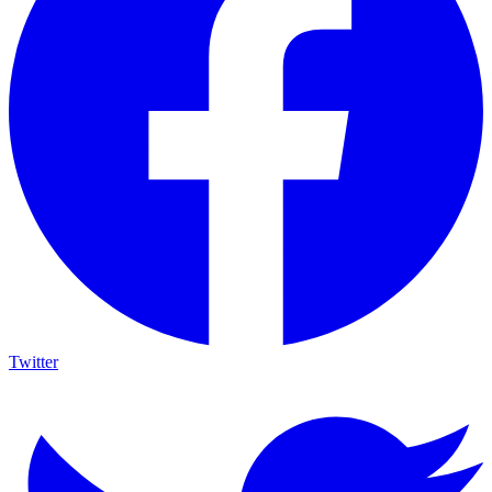
Twitter