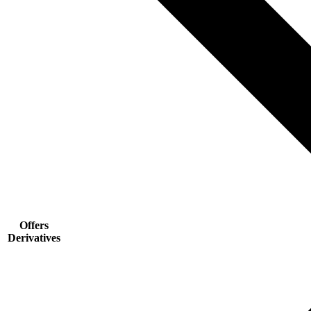
Offers
Derivatives