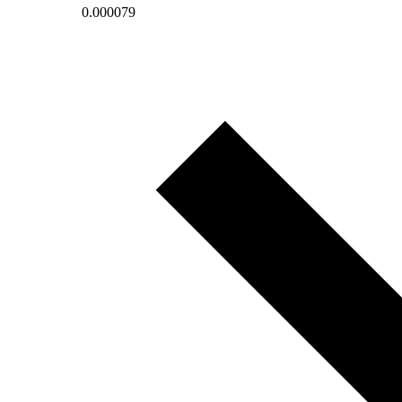
0.000079