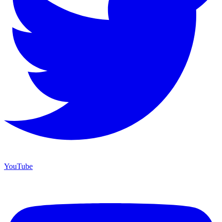
YouTube