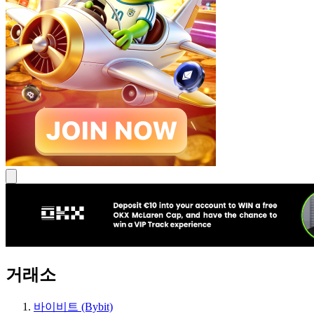
거래소
바이비트 (Bybit)