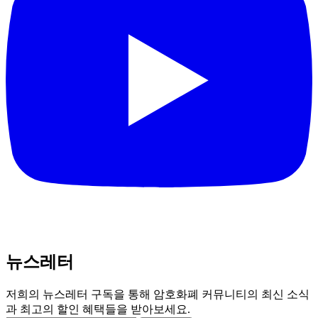
뉴스레터
저희의 뉴스레터 구독을 통해 암호화폐 커뮤니티의 최신 소식
과 최고의 할인 혜택들을 받아보세요.