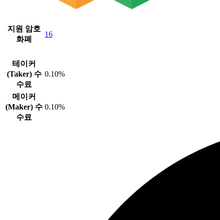
지원 암호
16
화폐
테이커
(Taker) 수
0.10%
수료
메이커
(Maker) 수
0.10%
수료