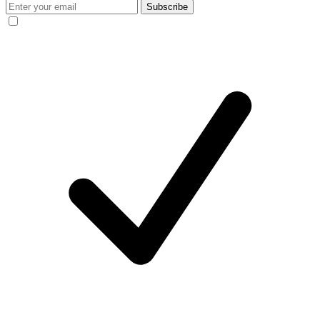
Subscribe