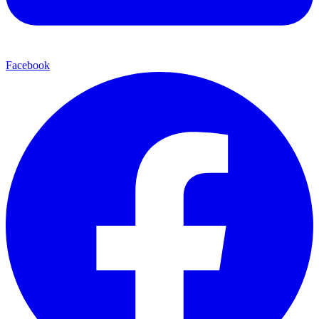
Facebook