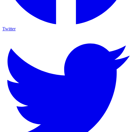
Twitter