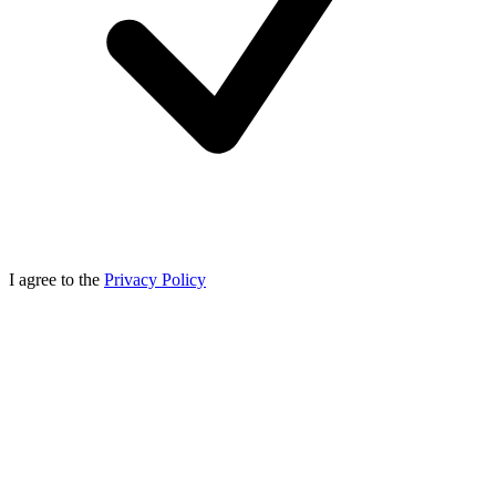
I agree to the
Privacy Policy