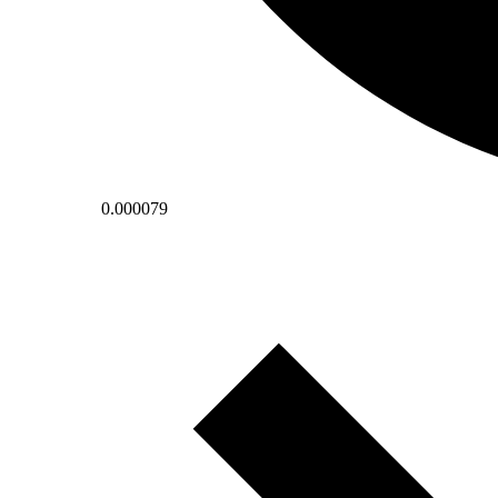
0.000079