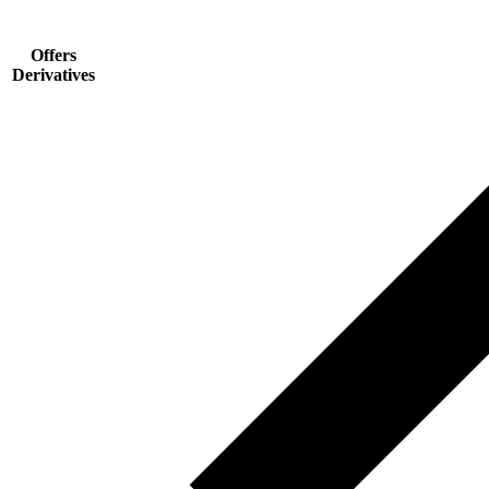
Offers
Derivatives