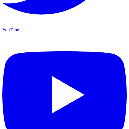
YouTube