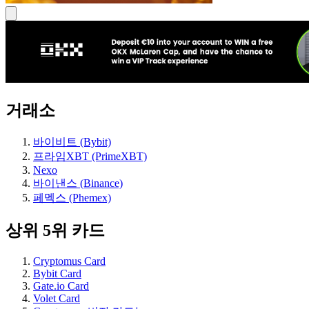
거래소
바이비트 (Bybit)
프라임XBT (PrimeXBT)
Nexo
바이낸스 (Binance)
페멕스 (Phemex)
상위 5위 카드
Cryptomus Card
Bybit Card
Gate.io Card
Volet Card