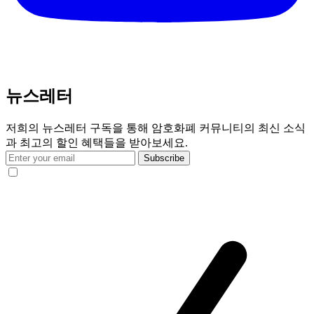
뉴스레터
저희의 뉴스레터 구독을 통해 암호화폐 커뮤니티의 최신 소식
과 최고의 할인 혜택들을 받아보세요.
Subscribe