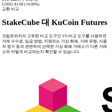
USDG $1.00
(+0.00%)
교환 비교
StakeCube 대 KuCoin Futures
크립토위저의 고유한 비교 도구인 VS-비교 도구를 사용하면
거래 수수료, 입금 방법, 지원되는 가상 화폐, 거래 유형, 사용
자 점수 등과 관련하여 선택한 가상 화폐 거래소가 다른 거래
소와 어떻게 비교되는지 확인할 수 있습니다.