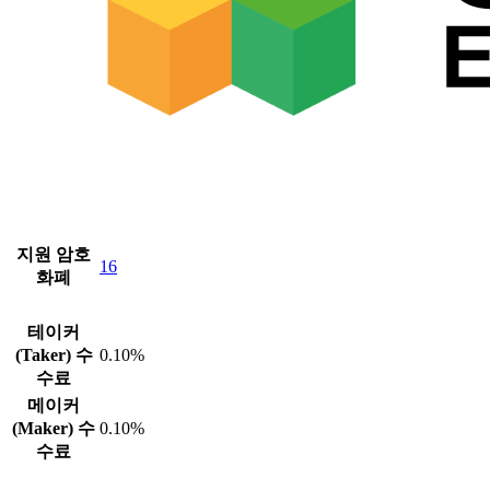
지원 암호
16
화폐
테이커
(Taker) 수
0.10%
수료
메이커
(Maker) 수
0.10%
수료