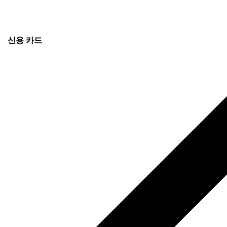
신용 카드