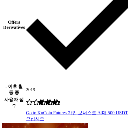
Offers
Derivatives
- 이후 활
2019
동 중
사용자 점
수
Go to KuCoin Futures
가입 보너스로 최대 500 USD
으십시오