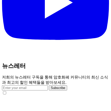
뉴스레터
저희의 뉴스레터 구독을 통해 암호화폐 커뮤니티의 최신 소식
과 최고의 할인 혜택들을 받아보세요.
Subscribe