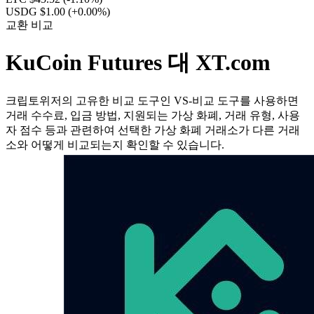
USDG $1.00
(+0.00%)
교환 비교
KuCoin Futures 대 XT.com
크립토위저의 고유한 비교 도구인 VS-비교 도구를 사용하면
거래 수수료, 입금 방법, 지원되는 가상 화폐, 거래 유형, 사용
자 점수 등과 관련하여 선택한 가상 화폐 거래소가 다른 거래
소와 어떻게 비교되는지 확인할 수 있습니다.