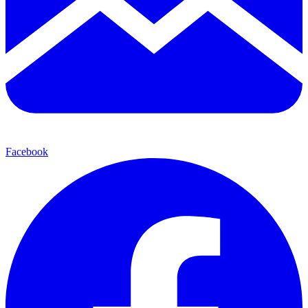
Facebook