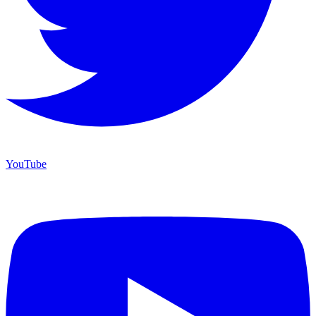
YouTube