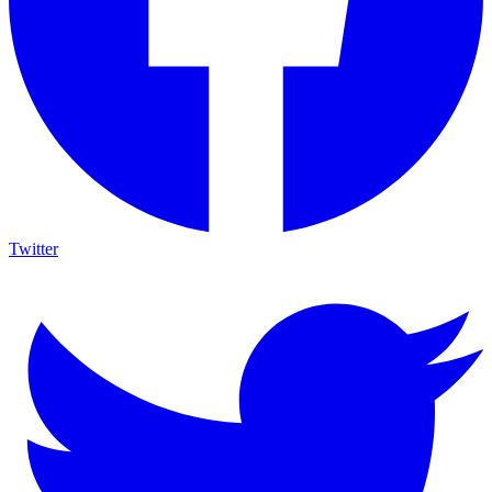
Twitter