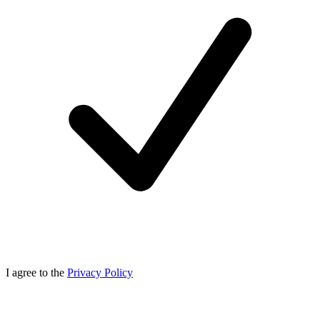
I agree to the
Privacy Policy