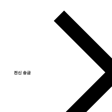
전신 송금