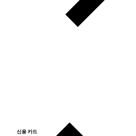
신용 카드