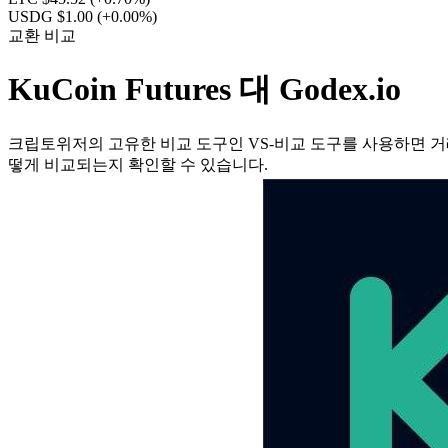
USDG $1.00
(+0.00%)
교환 비교
KuCoin Futures 대 Godex.io
크립토위저의 고유한 비교 도구인 VS-비교 도구를 사용하면 거래
떻게 비교되는지 확인할 수 있습니다.