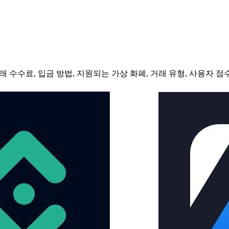
 수수료, 입금 방법, 지원되는 가상 화폐, 거래 유형, 사용자 