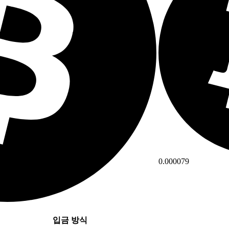
0.000079
입금 방식