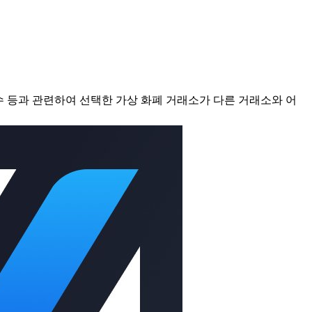
점수 등과 관련하여 선택한 가상 화폐 거래소가 다른 거래소와 어