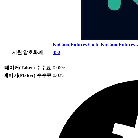
KuCoin Futures
Go to KuCoin Futures
지원 암호화폐
450
테이커(Taker) 수수료
0.06%
메이커(Maker) 수수료
0.02%