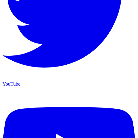
YouTube