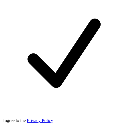
I agree to the
Privacy Policy