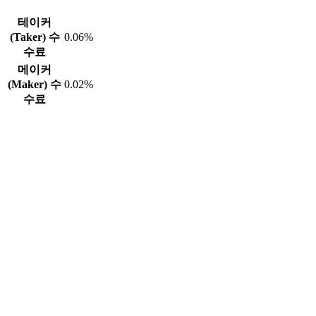
테이커
(Taker) 수
0.06%
수료
메이커
(Maker) 수
0.02%
수료