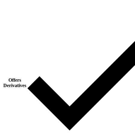
Offers
Derivatives