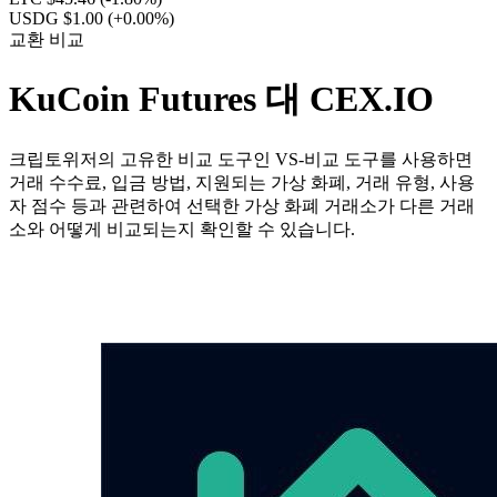
USDG $1.00
(+0.00%)
교환 비교
KuCoin Futures 대 CEX.IO
크립토위저의 고유한 비교 도구인 VS-비교 도구를 사용하면
거래 수수료, 입금 방법, 지원되는 가상 화폐, 거래 유형, 사용
자 점수 등과 관련하여 선택한 가상 화폐 거래소가 다른 거래
소와 어떻게 비교되는지 확인할 수 있습니다.