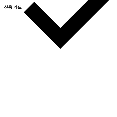
신용 카드