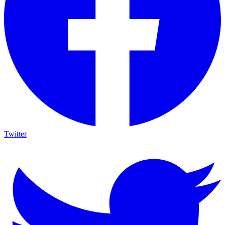
Twitter