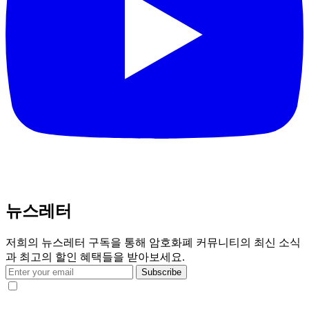
뉴스레터
저희의 뉴스레터 구독을 통해 암호화폐 커뮤니티의 최신 소식
과 최고의 할인 혜택들을 받아보세요.
Subscribe