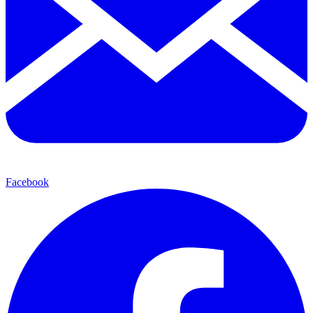
Facebook