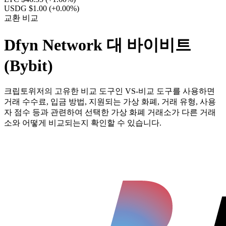
USDG $1.00
(+0.00%)
교환 비교
Dfyn Network 대 바이비트
(Bybit)
크립토위저의 고유한 비교 도구인 VS-비교 도구를 사용하면
거래 수수료, 입금 방법, 지원되는 가상 화폐, 거래 유형, 사용
자 점수 등과 관련하여 선택한 가상 화폐 거래소가 다른 거래
소와 어떻게 비교되는지 확인할 수 있습니다.