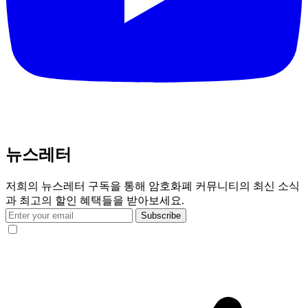
뉴스레터
저희의 뉴스레터 구독을 통해 암호화폐 커뮤니티의 최신 소식
과 최고의 할인 혜택들을 받아보세요.
Subscribe