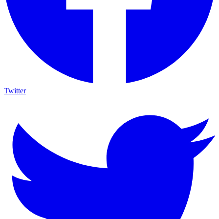
Twitter