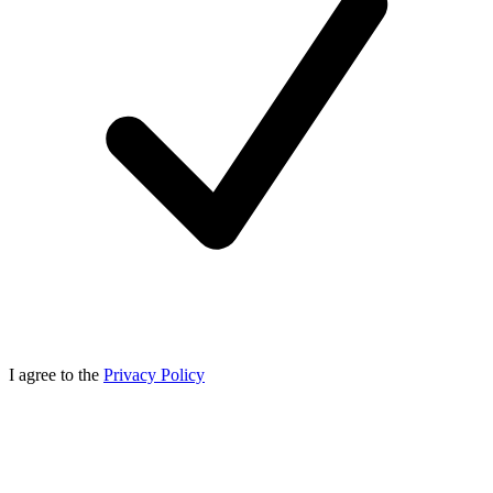
I agree to the
Privacy Policy