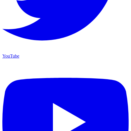
YouTube