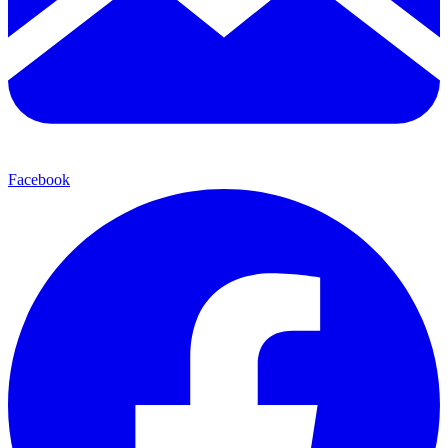
Facebook