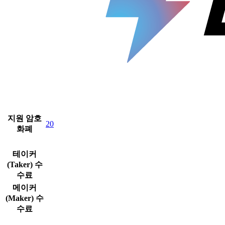
지원 암호
20
화폐
테이커
(Taker) 수
수료
메이커
(Maker) 수
수료