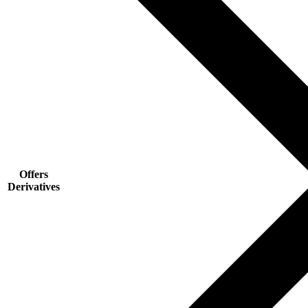
Offers
Derivatives