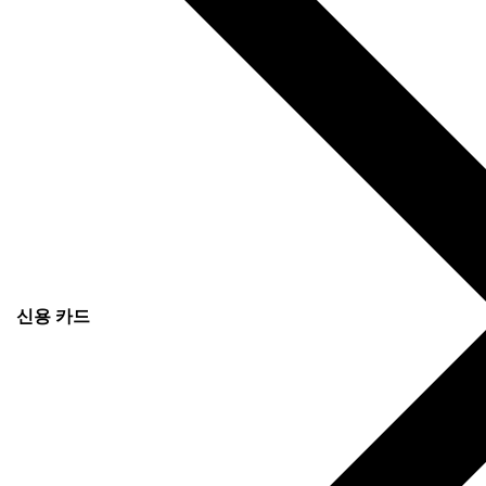
신용 카드