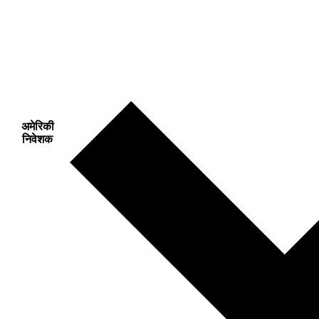
अमेरिकी
निवेशक