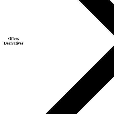
Offers
Derivatives