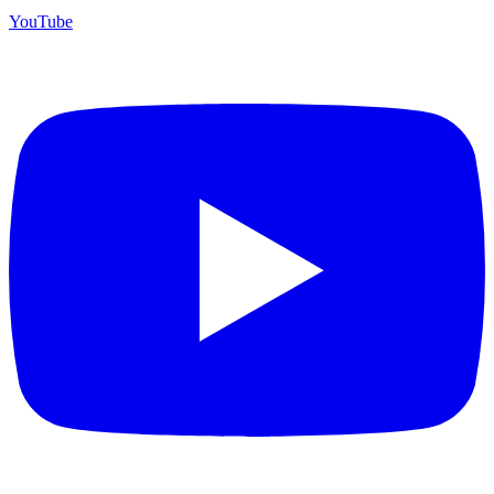
YouTube