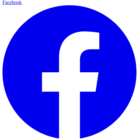
Facebook