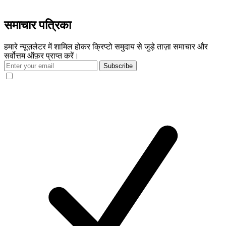
समाचार पत्रिका
हमारे न्यूज़लेटर में शामिल होकर क्रिप्टो समुदाय से जुड़े ताज़ा समाचार और
सर्वोत्तम ऑफ़र प्राप्त करें।
Subscribe