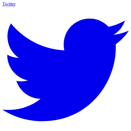
Twitter