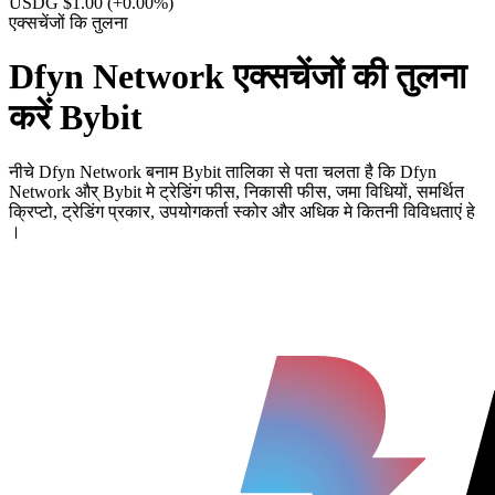
USDG $1.00
(+0.00%)
एक्सचेंजों कि तुलना
Dfyn Network एक्सचेंजों की तुलना
करें Bybit
नीचे Dfyn Network बनाम Bybit तालिका से पता चलता है कि Dfyn
Network और् Bybit मे ट्रेडिंग फीस, निकासी फीस, जमा विधियों, समर्थित
क्रिप्टो, ट्रेडिंग प्रकार, उपयोगकर्ता स्कोर और अधिक मे कितनी विविधताएं हे
।