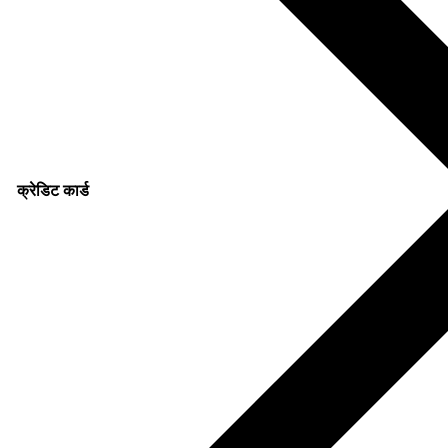
क्रेडिट कार्ड