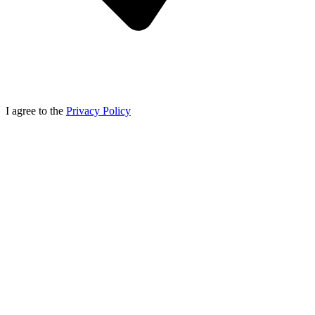
I agree to the
Privacy Policy