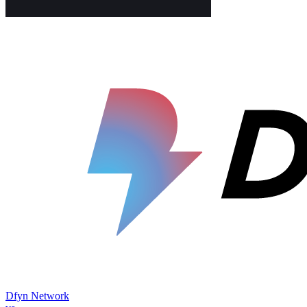
Dfyn Network