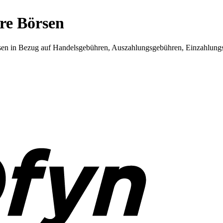
re Börsen
sen in Bezug auf Handelsgebühren, Auszahlungsgebühren, Einzahlungs