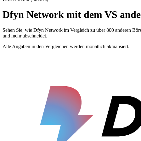
Dfyn Network mit dem VS ande
Sehen Sie, wie Dfyn Network im Vergleich zu über 800 anderen Bör
und mehr abschneidet.
Alle Angaben in den Vergleichen werden monatlich aktualisiert.