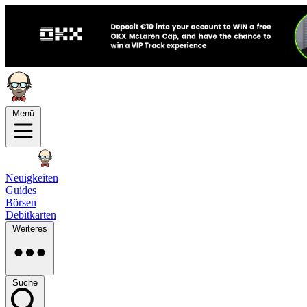
Menü
Neuigkeiten
Guides
Börsen
Debitkarten
Weiteres
Suche