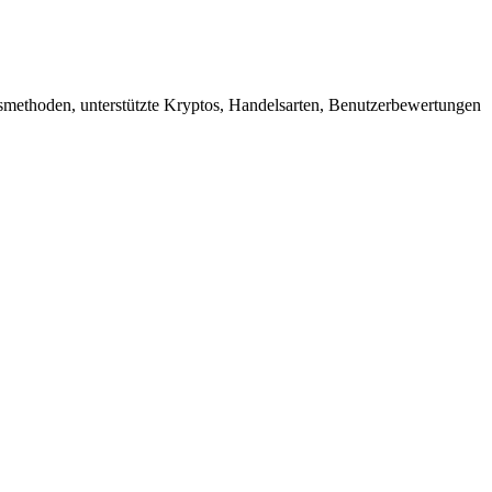
methoden, unterstützte Kryptos, Handelsarten, Benutzerbewertungen