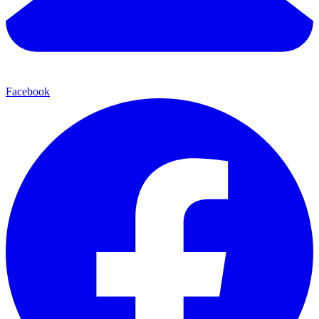
Facebook