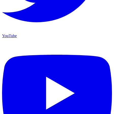
YouTube