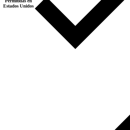
Permitidas en
Estados Unidos