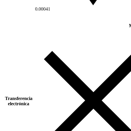
0.00041
Transferencia
electrónica