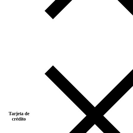
Tarjeta de
crédito