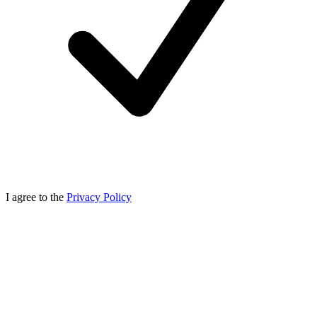
I agree to the
Privacy Policy