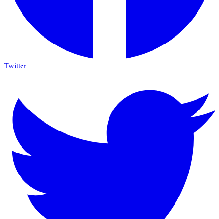
Twitter