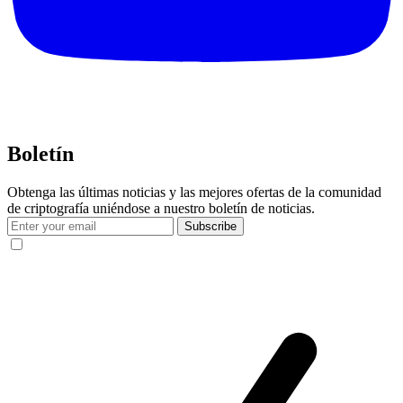
Boletín
Obtenga las últimas noticias y las mejores ofertas de la comunidad
de criptografía uniéndose a nuestro boletín de noticias.
Subscribe