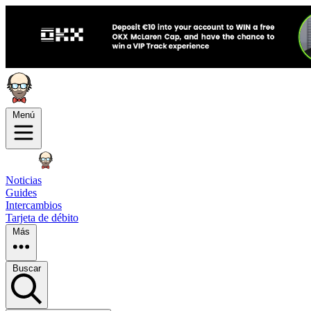
Menú
Noticias
Guides
Intercambios
Tarjeta de débito
Más
Buscar