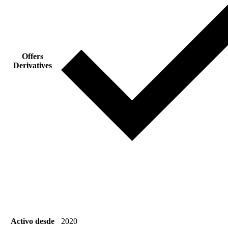
Offers
Derivatives
Activo desde
2020