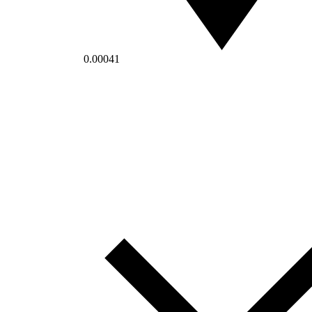
0.00041