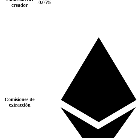
-0.05%
creador
Comisiones de
extracción