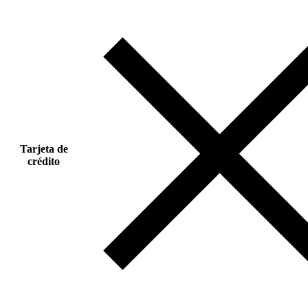
Tarjeta de
crédito