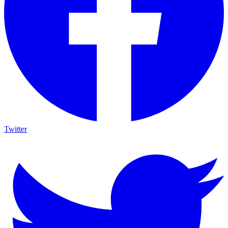
Twitter