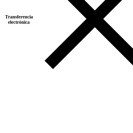
Transferencia
electrónica