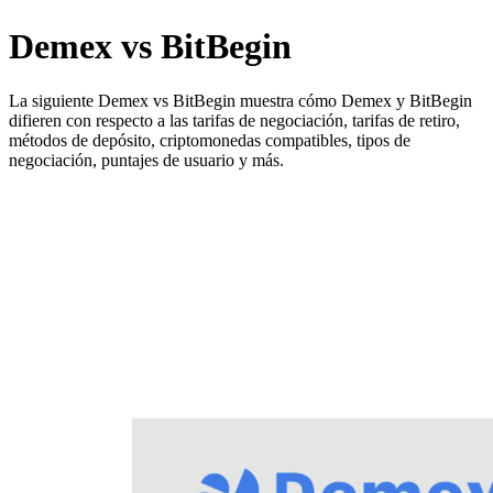
Demex vs BitBegin
La siguiente Demex vs BitBegin muestra cómo Demex y BitBegin
difieren con respecto a las tarifas de negociación, tarifas de retiro,
métodos de depósito, criptomonedas compatibles, tipos de
negociación, puntajes de usuario y más.