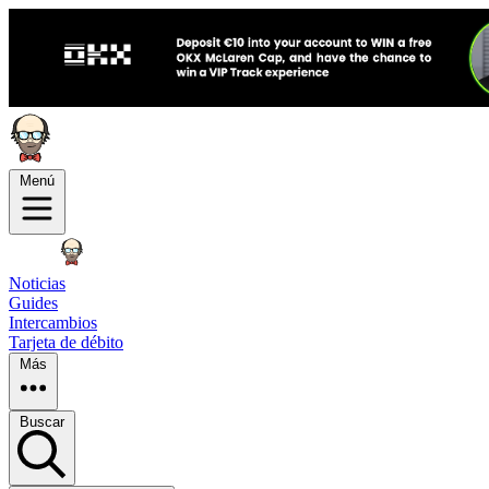
Menú
Noticias
Guides
Intercambios
Tarjeta de débito
Más
Buscar