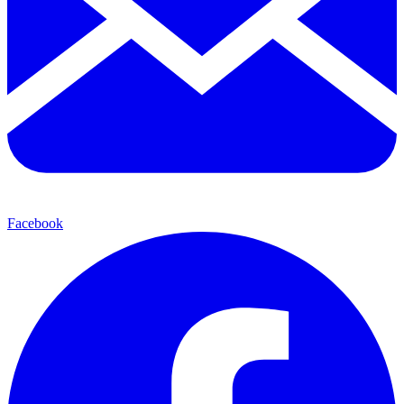
Facebook