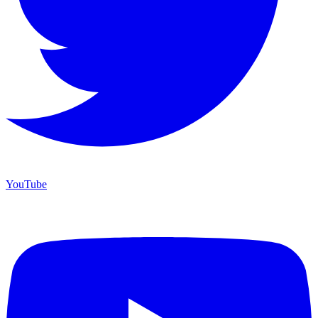
YouTube