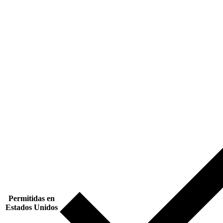
Permitidas en
Estados Unidos