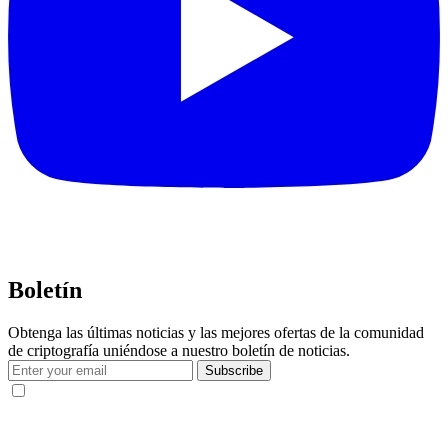
Boletín
Obtenga las últimas noticias y las mejores ofertas de la comunidad
de criptografía uniéndose a nuestro boletín de noticias.
Subscribe