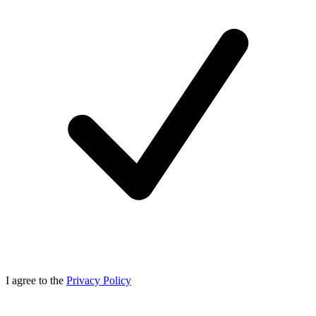
I agree to the
Privacy Policy