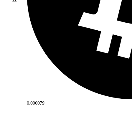
0.000079