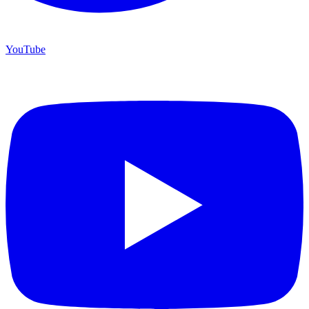
YouTube