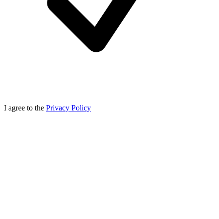
I agree to the
Privacy Policy