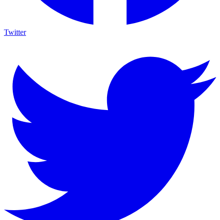
Twitter