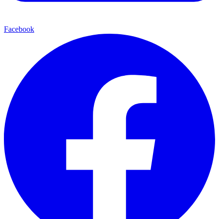
Facebook