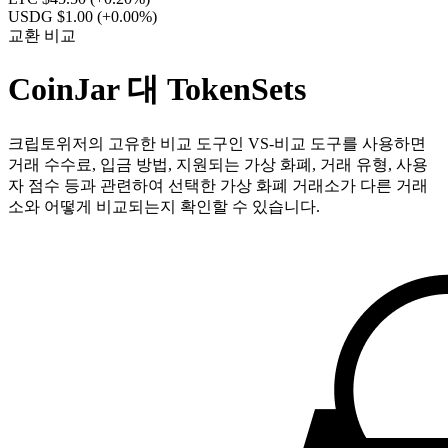
USDG $1.00
(+0.00%)
교환 비교
CoinJar 대 TokenSets
크립토위저의 고유한 비교 도구인 VS-비교 도구를 사용하면
거래 수수료, 입금 방법, 지원되는 가상 화폐, 거래 유형, 사용
자 점수 등과 관련하여 선택한 가상 화폐 거래소가 다른 거래
소와 어떻게 비교되는지 확인할 수 있습니다.