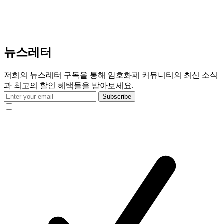
뉴스레터
저희의 뉴스레터 구독을 통해 암호화폐 커뮤니티의 최신 소식
과 최고의 할인 혜택들을 받아보세요.
Subscribe