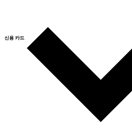
신용 카드