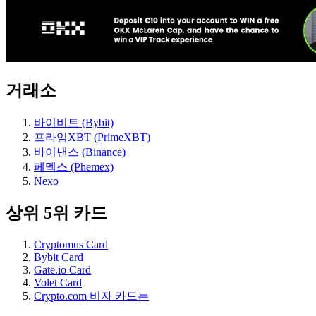
거래소
바이비트 (Bybit)
프라임XBT (PrimeXBT)
바이낸스 (Binance)
페멕스 (Phemex)
Nexo
상위 5위 카드
Cryptomus Card
Bybit Card
Gate.io Card
Volet Card
Crypto.com 비자 카드는