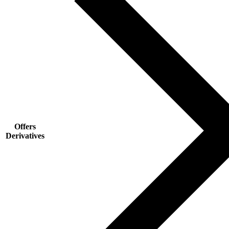
Offers
Derivatives