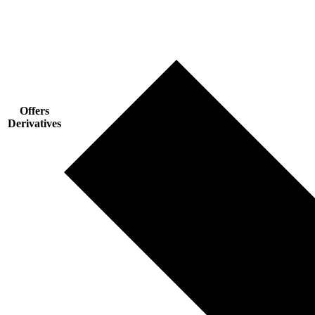
Offers
Derivatives