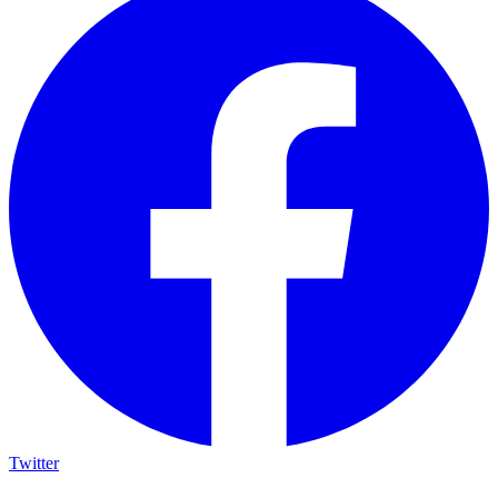
Twitter