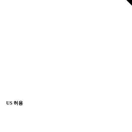
US 허용