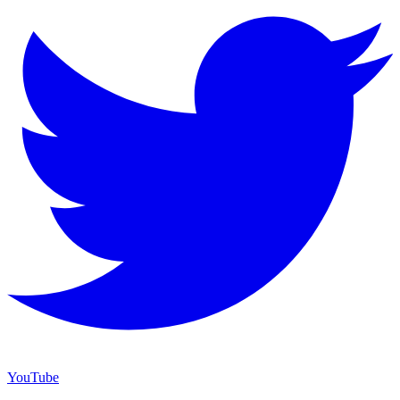
YouTube