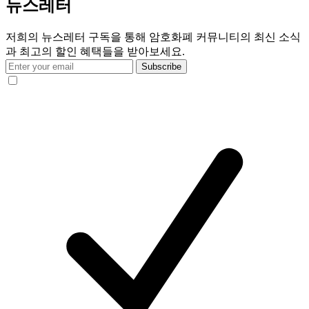
뉴스레터
저희의 뉴스레터 구독을 통해 암호화폐 커뮤니티의 최신 소식
과 최고의 할인 혜택들을 받아보세요.
Subscribe