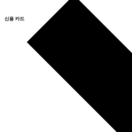
신용 카드