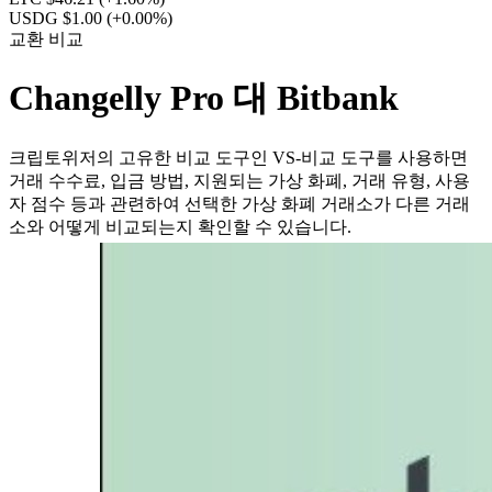
USDG $1.00
(+0.00%)
교환 비교
Changelly Pro 대 Bitbank
크립토위저의 고유한 비교 도구인 VS-비교 도구를 사용하면
거래 수수료, 입금 방법, 지원되는 가상 화폐, 거래 유형, 사용
자 점수 등과 관련하여 선택한 가상 화폐 거래소가 다른 거래
소와 어떻게 비교되는지 확인할 수 있습니다.