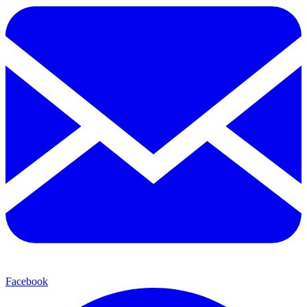
Facebook