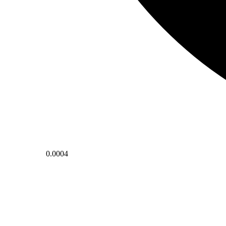
0.0004