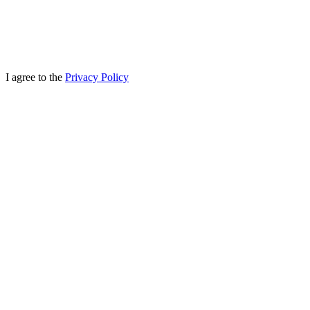
I agree to the
Privacy Policy