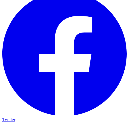
Twitter