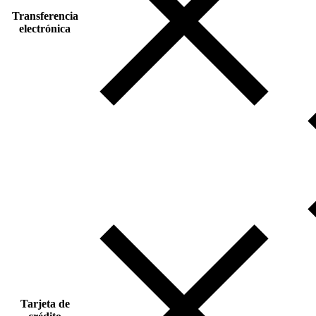
Transferencia
electrónica
Tarjeta de