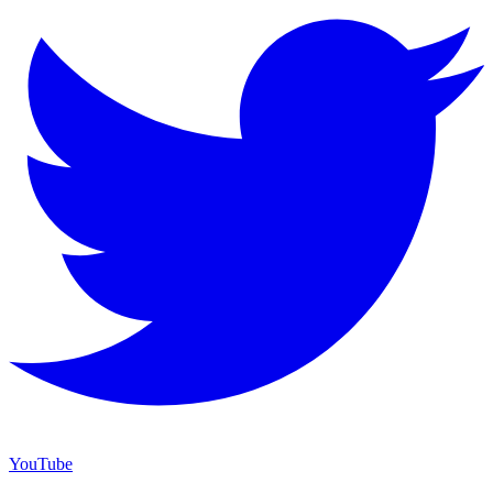
YouTube