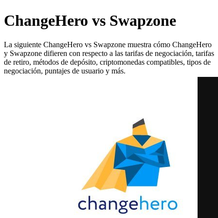
ChangeHero vs Swapzone
La siguiente ChangeHero vs Swapzone muestra cómo ChangeHero
y Swapzone difieren con respecto a las tarifas de negociación, tarifas
de retiro, métodos de depósito, criptomonedas compatibles, tipos de
negociación, puntajes de usuario y más.