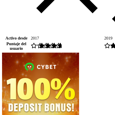
Activo desde
2017
2019
Puntaje del
usuario