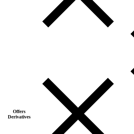
Offers
Derivatives