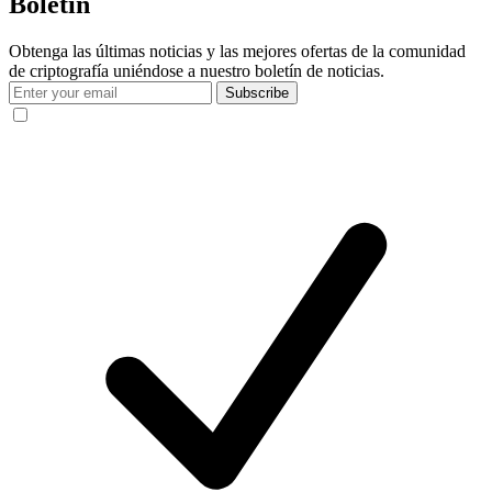
Boletín
Obtenga las últimas noticias y las mejores ofertas de la comunidad
de criptografía uniéndose a nuestro boletín de noticias.
Subscribe