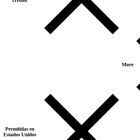
crédito
More
Permitidas en
Estados Unidos