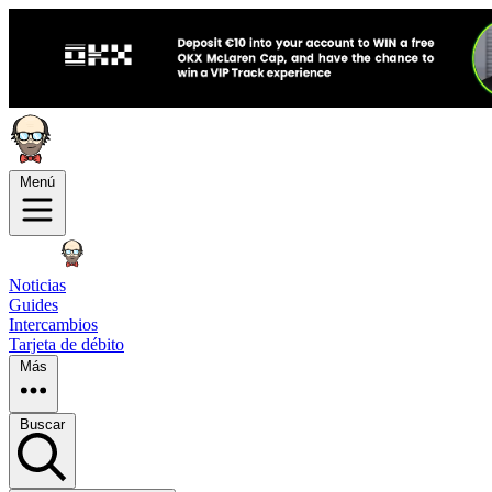
Menú
Noticias
Guides
Intercambios
Tarjeta de débito
Más
Buscar