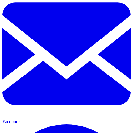
Facebook