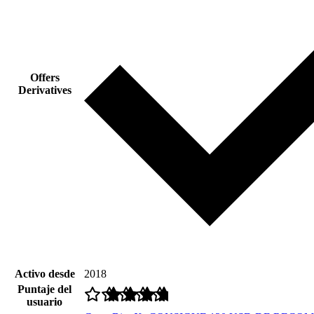
Offers
Derivatives
Activo desde
2018
Puntaje del
usuario