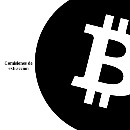
Comisiones de
extracción