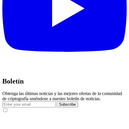
Boletín
Obtenga las últimas noticias y las mejores ofertas de la comunidad
de criptografía uniéndose a nuestro boletín de noticias.
Subscribe