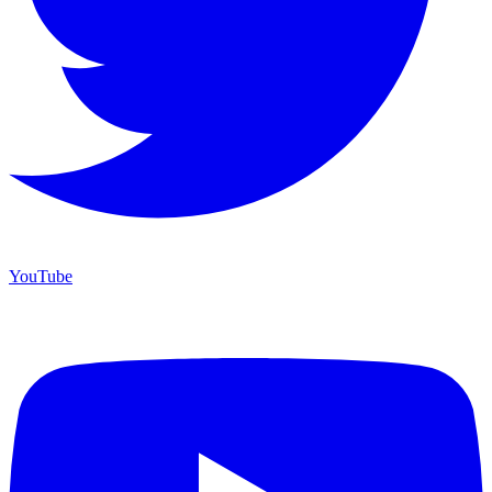
YouTube