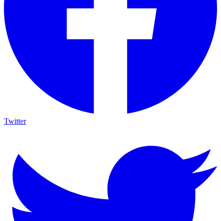
Twitter