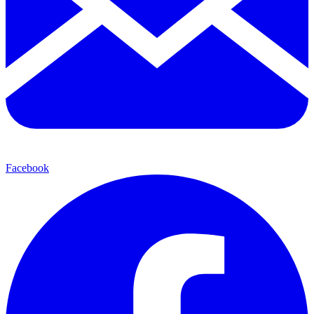
Facebook