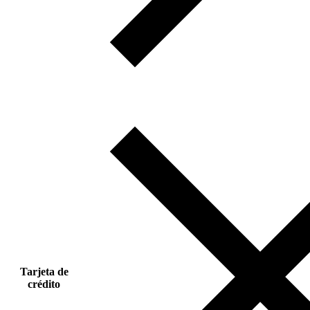
Tarjeta de
crédito