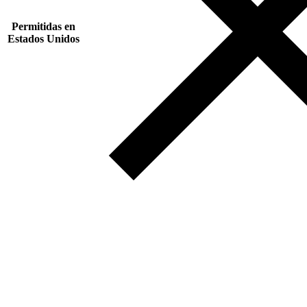
Permitidas en
Estados Unidos