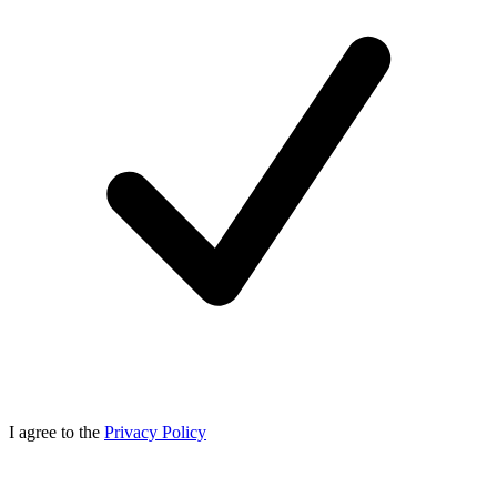
I agree to the
Privacy Policy