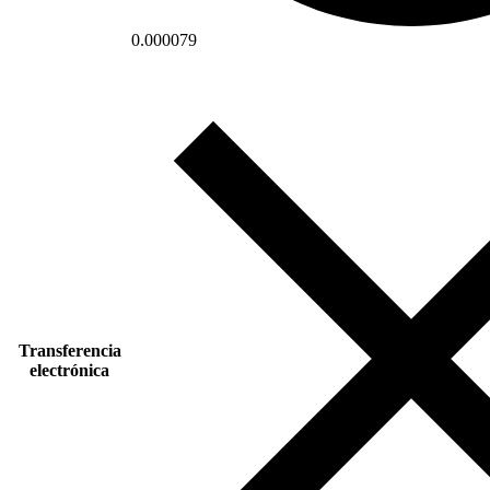
0.000079
Transferencia
electrónica