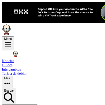
Menú
Noticias
Guides
Intercambios
Tarjeta de débito
Más
Buscar