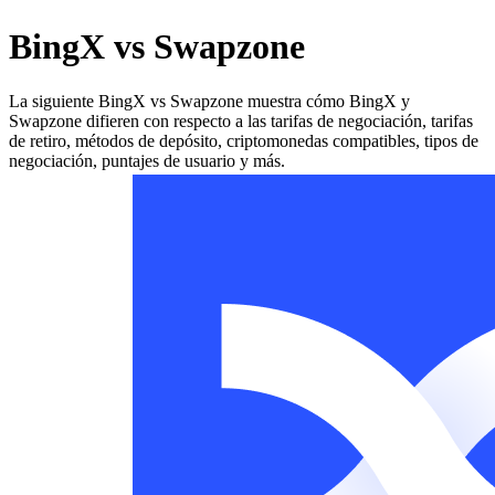
BingX vs Swapzone
La siguiente BingX vs Swapzone muestra cómo BingX y
Swapzone difieren con respecto a las tarifas de negociación, tarifas
de retiro, métodos de depósito, criptomonedas compatibles, tipos de
negociación, puntajes de usuario y más.