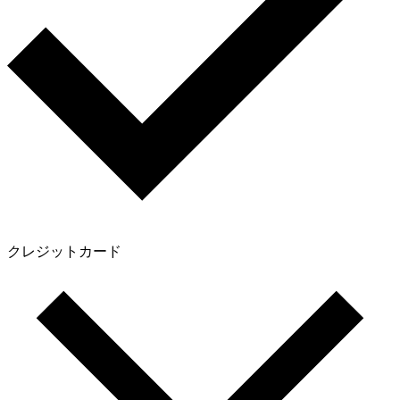
クレジットカード