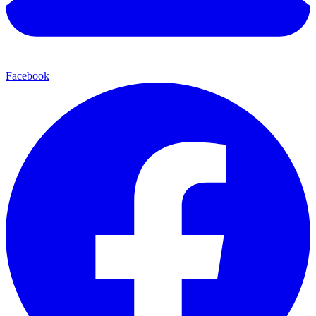
Facebook