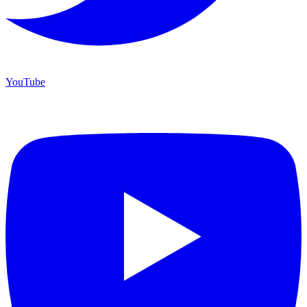
YouTube