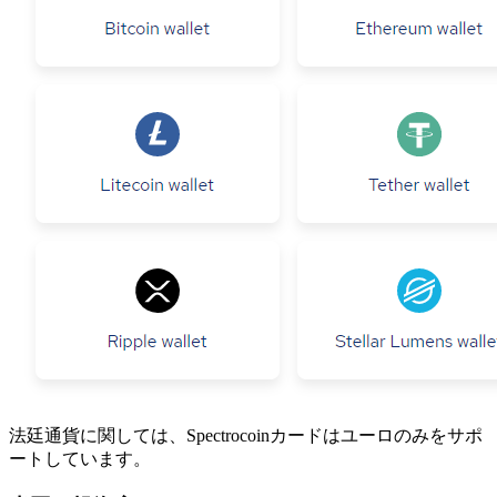
法廷通貨に関しては、Spectrocoinカードはユーロのみをサポ
ートしています。