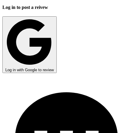
Log in to post a reivew
Log in with Google to review