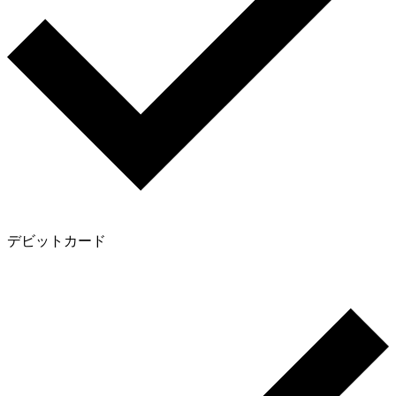
デビットカード