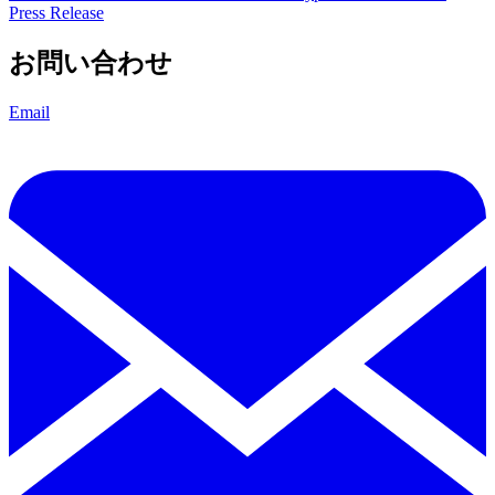
Press Release
お問い合わせ
Email