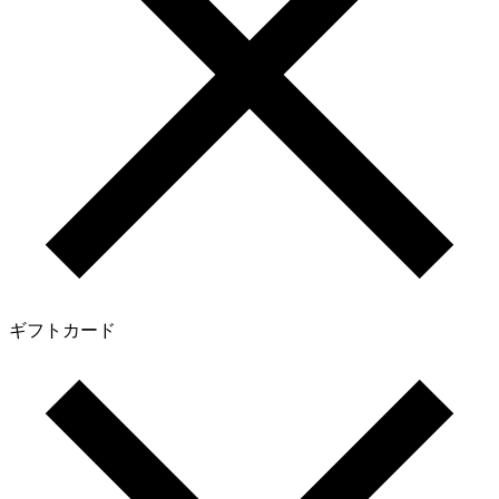
ギフトカード