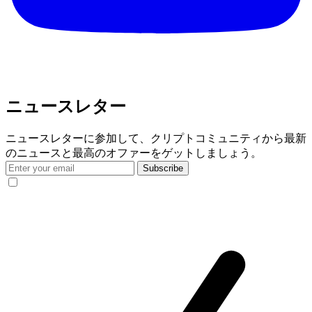
ニュースレター
ニュースレターに参加して、クリプトコミュニティから最新
のニュースと最高のオファーをゲットしましょう。
Subscribe