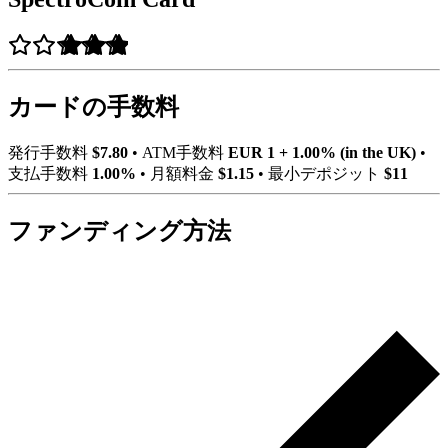
カードの手数料
発行手数料
$7.80
•
ATM手数料
EUR 1 + 1.00% (in the UK)
•
支払手数料
1.00%
•
月額料金
$1.15
•
最小デポジット
$11
ファンディング方法