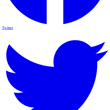
Twitter