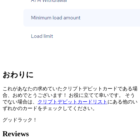
おわりに
これがあなたの求めていたクリプトデビットカードである場
合、おめでとうございます！ お役に立てて幸いです。 そう
でない場合は、
クリプトデビットカードリスト
にある他のい
ずれかのカードをチェックしてください。
グッドラック！
Reviews