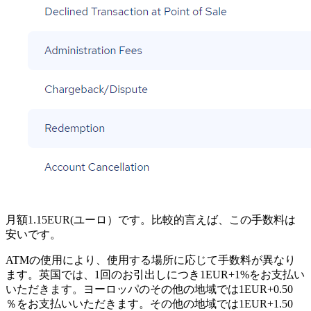
月額1.15EUR(ユーロ）です。比較的言えば、この手数料は
安いです。
ATMの使用により、使用する場所に応じて手数料が異なり
ます。英国では、1回のお引出しにつき1EUR+1%をお支払い
いただきます。ヨーロッパのその他の地域では1EUR+0.50
％をお支払いいただきます。その他の地域では1EUR+1.50