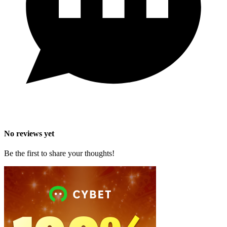
No reviews yet
Be the first to share your thoughts!