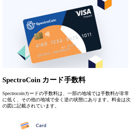
SpectroCoin カード手数料
Spectrocoinカードの手数料は、一部の地域では手数料が非常
に低く、その他の地域で全く逆の状態にあります。料金は次
の図に記載されています。