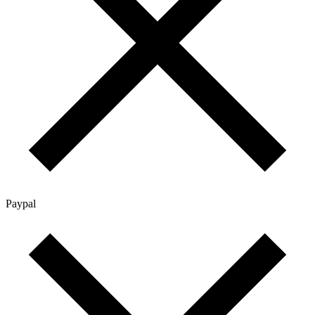
Paypal