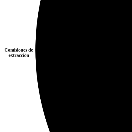
Comisiones de
extracción