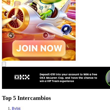
Top 5 Intercambios
Bybit