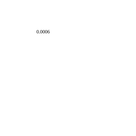
0.0006