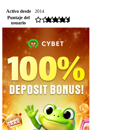
Activo desde
2014
Puntaje del
usuario