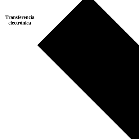
Transferencia
electrónica