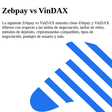
Zebpay vs VinDAX
La siguiente Zebpay vs VinDAX muestra cómo Zebpay y VinDAX
difieren con respecto a las tarifas de negociación, tarifas de retiro,
métodos de depósito, criptomonedas compatibles, tipos de
negociación, puntajes de usuario y más.