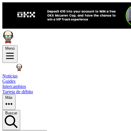
Menú
Noticias
Guides
Intercambios
Tarjeta de débito
Más
Buscar