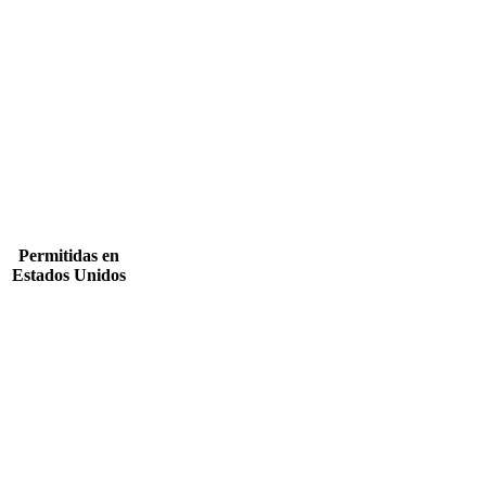
Permitidas en
Estados Unidos