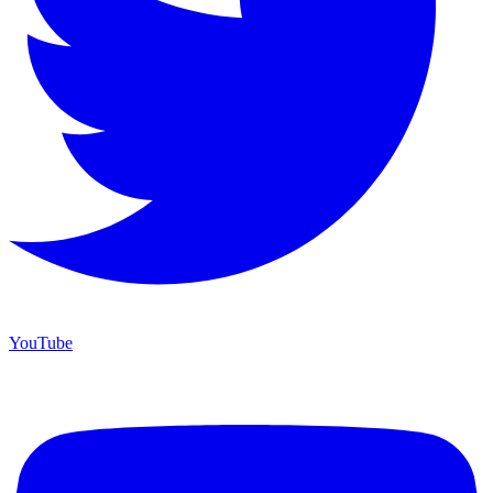
YouTube