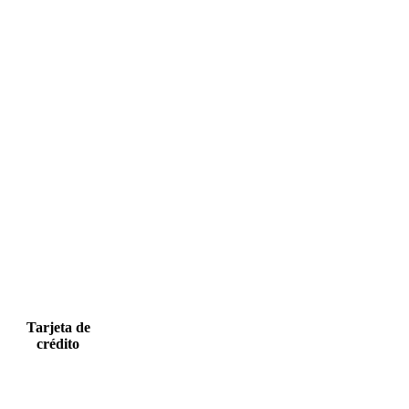
Tarjeta de
crédito