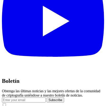
Boletín
Obtenga las últimas noticias y las mejores ofertas de la comunidad
de criptografía uniéndose a nuestro boletín de noticias.
Subscribe