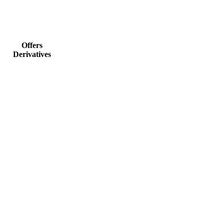
Offers
Derivatives