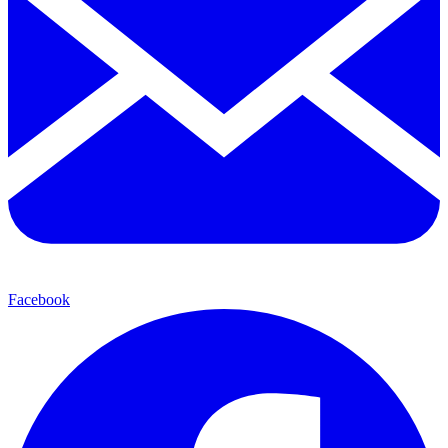
Facebook