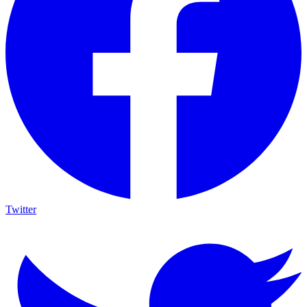
Twitter